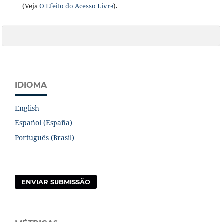
(Veja
O Efeito do Acesso Livre
).
IDIOMA
English
Español (España)
Português (Brasil)
ENVIAR SUBMISSÃO