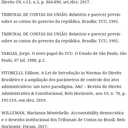
Direito GV, v.13, n.3, p. 866-890, set./dez. 2017.
TRIBUNAL DE CONTAS DA UNIÃO. Relatório e parecer prévio
sobre as contas do governo da república. Brasília: TCU, 1991.
TRIBUNAL DE CONTAS DA UNIÃO. Relatório e parecer prévio
sobre as contas do governo da república. Brasília: TCU, 1992.
VARGAS, Jorge. O novo papel do TCU. O Estado de São Paulo, São
Paulo, 07 jul. 1988, p.2.
VITORELLI, Edilson. A Lei de Introdução às Normas do Direito
Brasileiro e a ampliação dos parâmetros de controle dos atos
administrativos: um novo paradigma. A&C – Revista de Direito
Administrativo & Constitucional, Belo Horizonte, ano 19, n. 78, p.
195-219, out./dez. 2019.
WILLEMAN, Marianna Montebello. Accountability democrática
e o desenho institucional dos Tribunais de Contas no Brasil. Belo
Horizonte: Fórum, 2017.