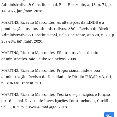
Administrativo & Constitucional, Belo Horizonte, a. 18, n. 71, p.
145-165, jan./mar. 2018.
MARTINS, Ricardo Marcondes. As alterações da LINDB e a
ponderação dos atos administrativos. A&C – Revista de Direito
Administrativo & Constitucional, Belo Horizonte, ano 20, n. 79, p.
259-284, jan./mar. 2020.
MARTINS, Ricardo Marcondes. Efeitos dos vícios do ato
administrativo. São Paulo: Malheiros, 2008.
MARTINS, Ricardo Marcondes. Proporcionalidade e boa
administração. Revista da Faculdade de Direito PUC/SP, v.3, n.1,
p. 310-338, 1º sem. 2015.
MARTINS, Ricardo Marcondes. Teoria dos princípios e função
jurisdicional. Revista de Investigações Constitucionais, Curitiba,
vol. 5, n. 2. p. 135-164, mai./ago. 2018.