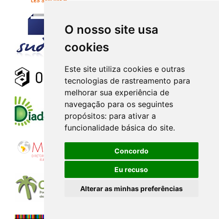
O nosso site usa
cookies
Este site utiliza cookies e outras
tecnologias de rastreamento para
melhorar sua experiência de
navegação para os seguintes
propósitos:
para ativar a
funcionalidade básica do site
.
Concordo
Eu recuso
Alterar as minhas preferências