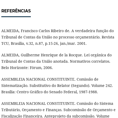
REFERÊNCIAS
ALMEIDA, Francisco Carlos Ribeiro de. A verdadeira função do
Tribunal de Contas da União no processo orçamentário. Revista
TCU, Brasília, v.32, n.87, p.15-26, jan./mar. 2001.
ALMEIDA, Guilherme Henrique de la Rocque. Lei orgânica do
Tribunal de Contas da União anotada. Normativos correlatos.
Belo Horizonte: Fórum, 2006.
ASSEMBLEIA NACIONAL CONSTITUINTE. Comissão de
Sistematização. Substitutivo do Relator (Segundo). Volume 242.
Brasília: Centro Gráfico do Senado Federal, 1987-1988.
ASSEMBLEIA NACIONAL CONSTITUINTE. Comissão do Sistema
Tributário, Orçamento e Finanças. Subcomissão de Orçamento e
Fiscalização Financeira. Anteprojeto da subcomissão. Volume