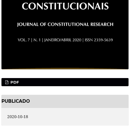
PDF
PUBLICADO
2020-10-18