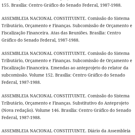
155. Brasília: Centro Gráfico do Senado Federal, 1987-1988.
ASSEMBLEIA NACIONAL CONSTITUINTE. Comissão do Sistema
Tributário, Orçamento e Finanças. Subcomissão de Orçamento e
Fiscalização Financeira. Atas das Reuniões. Brasília: Centro
Gráfico do Senado Federal, 1987-1988.
ASSEMBLEIA NACIONAL CONSTITUINTE. Comissão do Sistema
Tributário, Orçamento e Finanças. Subcomissão de Orçamento e
Fiscalização Financeira. Emendas ao anteprojeto do relator da
subcomissão. Volume 152. Brasília: Centro Gráfico do Senado
Federal, 1987-1988.
ASSEMBLEIA NACIONAL CONSTITUINTE. Comissão do Sistema
Tributário, Orçamento e Finanças. Substitutivo do Anteprojeto
(Nova redação). Volume 146. Brasília: Centro Gráfico do Senado
Federal, 1987-1988.
ASSEMBLEIA NACIONAL CONSTITUINTE. Diário da Assembleia