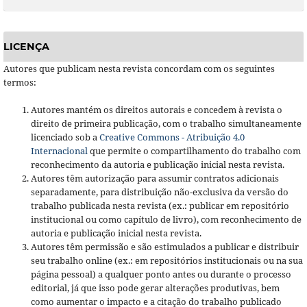
LICENÇA
Autores que publicam nesta revista concordam com os seguintes
termos:
Autores mantém os direitos autorais e concedem à revista o
direito de primeira publicação, com o trabalho simultaneamente
licenciado sob a
Creative Commons - Atribuição 4.0
Internacional
que permite o compartilhamento do trabalho com
reconhecimento da autoria e publicação inicial nesta revista.
Autores têm autorização para assumir contratos adicionais
separadamente, para distribuição não-exclusiva da versão do
trabalho publicada nesta revista (ex.: publicar em repositório
institucional ou como capítulo de livro), com reconhecimento de
autoria e publicação inicial nesta revista.
Autores têm permissão e são estimulados a publicar e distribuir
seu trabalho online (ex.: em repositórios institucionais ou na sua
página pessoal) a qualquer ponto antes ou durante o processo
editorial, já que isso pode gerar alterações produtivas, bem
como aumentar o impacto e a citação do trabalho publicado