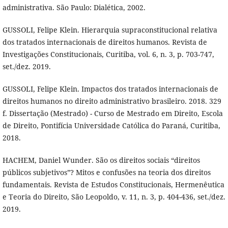
administrativa. São Paulo: Dialética, 2002.
GUSSOLI, Felipe Klein. Hierarquia supraconstitucional relativa
dos tratados internacionais de direitos humanos. Revista de
Investigações Constitucionais, Curitiba, vol. 6, n. 3, p. 703-747,
set./dez. 2019.
GUSSOLI, Felipe Klein. Impactos dos tratados internacionais de
direitos humanos no direito administrativo brasileiro. 2018. 329
f. Dissertação (Mestrado) - Curso de Mestrado em Direito, Escola
de Direito, Pontifícia Universidade Católica do Paraná, Curitiba,
2018.
HACHEM, Daniel Wunder. São os direitos sociais “direitos
públicos subjetivos”? Mitos e confusões na teoria dos direitos
fundamentais. Revista de Estudos Constitucionais, Hermenêutica
e Teoria do Direito, São Leopoldo, v. 11, n. 3, p. 404-436, set./dez.
2019.