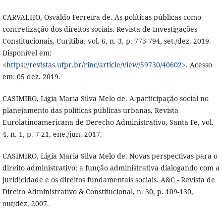
CARVALHO, Osvaldo Ferreira de. As políticas públicas como
concretização dos direitos sociais. Revista de Investigações
Constitucionais, Curitiba, vol. 6, n. 3, p. 773-794, set./dez. 2019.
Disponível em:
<
https://revistas.ufpr.br/rinc/article/view/59730/40602
>. Acesso
em: 05 dez. 2019.
CASIMIRO, Lígia Maria Silva Melo de. A participação social no
planejamento das políticas públicas urbanas. Revista
Eurolatinoamericana de Derecho Administrativo, Santa Fe, vol.
4, n. 1, p. 7-21, ene./jun. 2017.
CASIMIRO, Lígia Maria Silva Melo de. Novas perspectivas para o
direito administrativo: a função administrativa dialogando com a
juridicidade e os direitos fundamentais sociais. A&C - Revista de
Direito Administrativo & Constitucional, n. 30, p. 109-130,
out/dez, 2007.