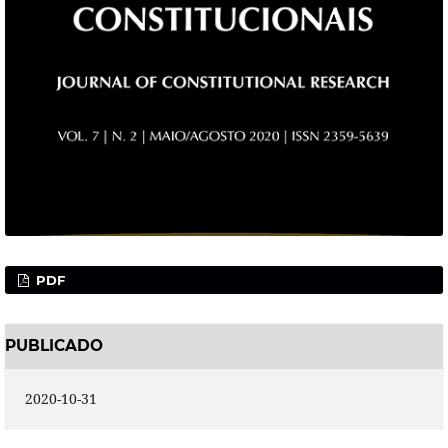
PDF
PUBLICADO
2020-10-31