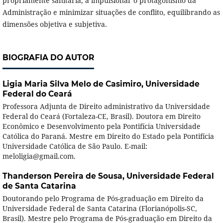
propriamente sanitária, a impulsionar o protagonismo da
Administração e minimizar situações de conflito, equilibrando as
dimensões objetiva e subjetiva.
BIOGRAFIA DO AUTOR
Ligia Maria Silva Melo de Casimiro,
Universidade
Federal do Ceará
Professora Adjunta de Direito administrativo da Universidade
Federal do Ceará (Fortaleza-CE, Brasil). Doutora em Direito
Econômico e Desenvolvimento pela Pontifícia Universidade
Católica do Paraná. Mestre em Direito do Estado pela Pontifícia
Universidade Católica de São Paulo. E-mail:
meloligia@gmail.com.
Thanderson Pereira de Sousa,
Universidade Federal
de Santa Catarina
Doutorando pelo Programa de Pós-graduação em Direito da
Universidade Federal de Santa Catarina (Florianópolis-SC,
Brasil). Mestre pelo Programa de Pós-graduação em Direito da