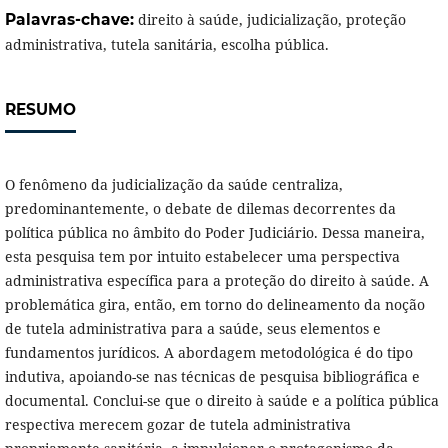
Palavras-chave:
direito à saúde, judicialização, proteção
administrativa, tutela sanitária, escolha pública.
RESUMO
O fenômeno da judicialização da saúde centraliza,
predominantemente, o debate de dilemas decorrentes da
política pública no âmbito do Poder Judiciário. Dessa maneira,
esta pesquisa tem por intuito estabelecer uma perspectiva
administrativa específica para a proteção do direito à saúde. A
problemática gira, então, em torno do delineamento da noção
de tutela administrativa para a saúde, seus elementos e
fundamentos jurídicos. A abordagem metodológica é do tipo
indutiva, apoiando-se nas técnicas de pesquisa bibliográfica e
documental. Conclui-se que o direito à saúde e a política pública
respectiva merecem gozar de tutela administrativa