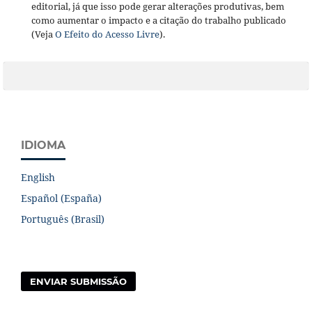
editorial, já que isso pode gerar alterações produtivas, bem
como aumentar o impacto e a citação do trabalho publicado
(Veja
O Efeito do Acesso Livre
).
IDIOMA
English
Español (España)
Português (Brasil)
ENVIAR SUBMISSÃO