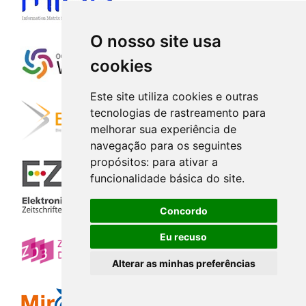
O nosso site usa
cookies
Este site utiliza cookies e outras
tecnologias de rastreamento para
melhorar sua experiência de
navegação para os seguintes
propósitos:
para ativar a
funcionalidade básica do site
.
Concordo
Eu recuso
Alterar as minhas preferências