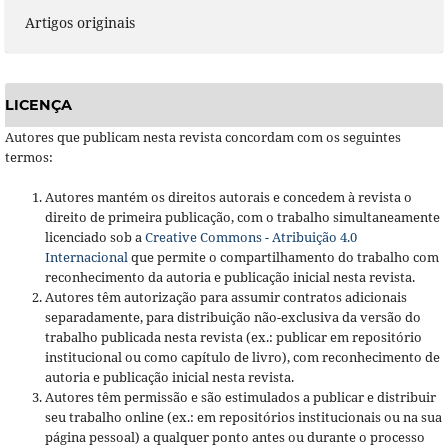
Artigos originais
LICENÇA
Autores que publicam nesta revista concordam com os seguintes
termos:
Autores mantém os direitos autorais e concedem à revista o
direito de primeira publicação, com o trabalho simultaneamente
licenciado sob a
Creative Commons - Atribuição 4.0
Internacional
que permite o compartilhamento do trabalho com
reconhecimento da autoria e publicação inicial nesta revista.
Autores têm autorização para assumir contratos adicionais
separadamente, para distribuição não-exclusiva da versão do
trabalho publicada nesta revista (ex.: publicar em repositório
institucional ou como capítulo de livro), com reconhecimento de
autoria e publicação inicial nesta revista.
Autores têm permissão e são estimulados a publicar e distribuir
seu trabalho online (ex.: em repositórios institucionais ou na sua
página pessoal) a qualquer ponto antes ou durante o processo