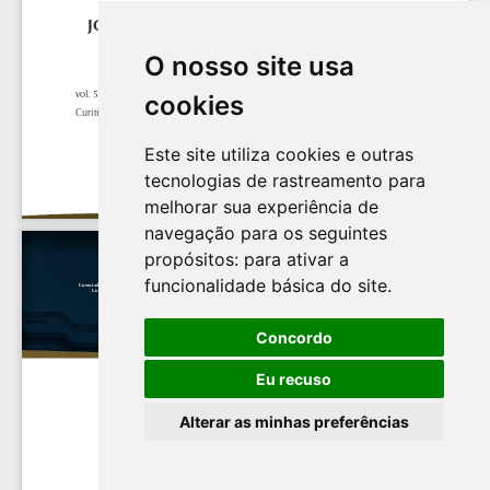
O nosso site usa
cookies
Este site utiliza cookies e outras
tecnologias de rastreamento para
melhorar sua experiência de
navegação para os seguintes
propósitos:
para ativar a
funcionalidade básica do site
.
Concordo
Eu recuso
Alterar as minhas preferências