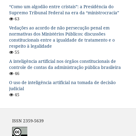
“Como um algodão entre cristais”: a Presidência do
Supremo Tribunal Federal na era da “ministrocracia”
63
Vedações ao acordo de não persecução penal em
normativas dos Ministérios Públicos: discussões
constitucionais entre a igualdade de tratamento e o
respeito à legalidade
55
A inteligência artificial nos órgãos constitucionais de
controle de contas da administração pública brasileira
46
O uso de inteligência artificial na tomada de decisão
judicial
45
ISSN 2359-5639