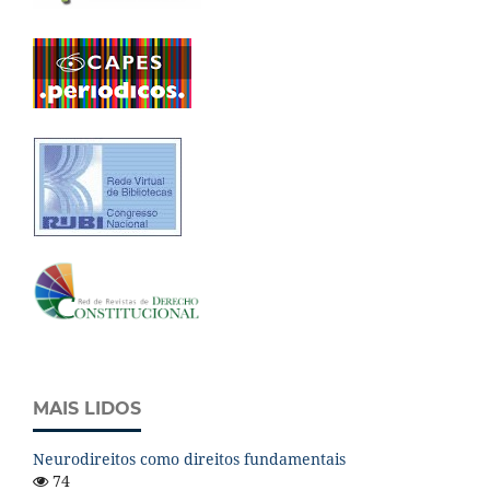
MAIS LIDOS
Neurodireitos como direitos fundamentais
74