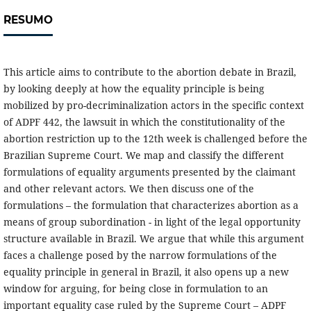
RESUMO
This article aims to contribute to the abortion debate in Brazil,
by looking deeply at how the equality principle is being
mobilized by pro-decriminalization actors in the specific context
of ADPF 442, the lawsuit in which the constitutionality of the
abortion restriction up to the 12th week is challenged before the
Brazilian Supreme Court. We map and classify the different
formulations of equality arguments presented by the claimant
and other relevant actors. We then discuss one of the
formulations – the formulation that characterizes abortion as a
means of group subordination - in light of the legal opportunity
structure available in Brazil. We argue that while this argument
faces a challenge posed by the narrow formulations of the
equality principle in general in Brazil, it also opens up a new
window for arguing, for being close in formulation to an
important equality case ruled by the Supreme Court – ADPF