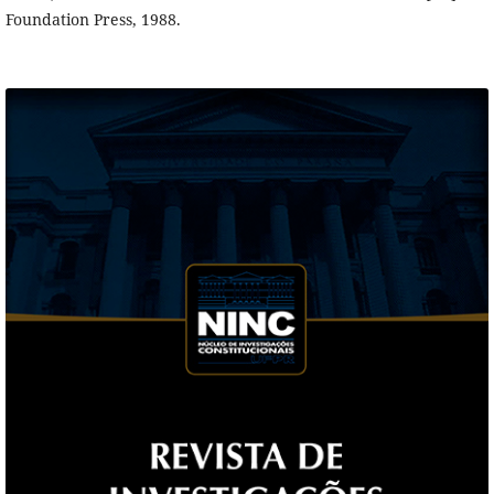
Foundation Press, 1988.