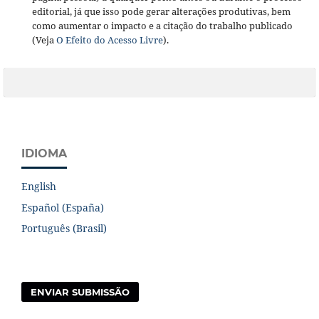
editorial, já que isso pode gerar alterações produtivas, bem
como aumentar o impacto e a citação do trabalho publicado
(Veja
O Efeito do Acesso Livre
).
IDIOMA
English
Español (España)
Português (Brasil)
ENVIAR SUBMISSÃO