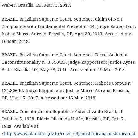
Weber. Brasília, DF, Mar. 3, 2017.
BRAZIL. Brazilian Supreme Court. Sentence. Claim of Non
Compliance with Fundamental Precept nº 54. Judge-Rapporteur:
Justice Marco Aurélio. Brasília, DF, Apr. 30, 2013. Accessed on:
16 Mar. 2018.
BRAZIL. Brazilian Supreme Court. Sentence. Direct Action of
Unconstitutionality nº 3.510/DF. Judge-Rapporteur: Justice Ayres
Brito. Brasília, DF, May 28, 2010. Accessed on: 19 Mar. 2018.
BRAZIL. Brazilian Supreme Court. Sentence. Habeas Corpus nº
124.306/RJ. Judge-Rapporteur: Justice Marco Aurélio. Brasília,
DF, Mar. 17, 2017. Accessed on: 16 Mar. 2018.
BRAZIL. Constituição da República Federativa do Brasil, of
October 5, 1988. Diário Oficial da União, Brasília, DF, Oct. 5,
1988. Available at:
<
http://www.planalto.gov.br/ccivil_03/constituicao/constituicao.ht