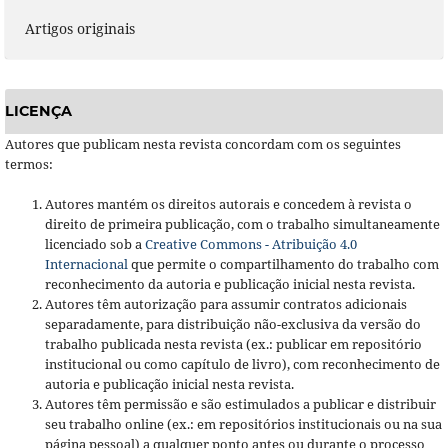
Artigos originais
LICENÇA
Autores que publicam nesta revista concordam com os seguintes
termos:
Autores mantém os direitos autorais e concedem à revista o
direito de primeira publicação, com o trabalho simultaneamente
licenciado sob a
Creative Commons - Atribuição 4.0
Internacional
que permite o compartilhamento do trabalho com
reconhecimento da autoria e publicação inicial nesta revista.
Autores têm autorização para assumir contratos adicionais
separadamente, para distribuição não-exclusiva da versão do
trabalho publicada nesta revista (ex.: publicar em repositório
institucional ou como capítulo de livro), com reconhecimento de
autoria e publicação inicial nesta revista.
Autores têm permissão e são estimulados a publicar e distribuir
seu trabalho online (ex.: em repositórios institucionais ou na sua
página pessoal) a qualquer ponto antes ou durante o processo