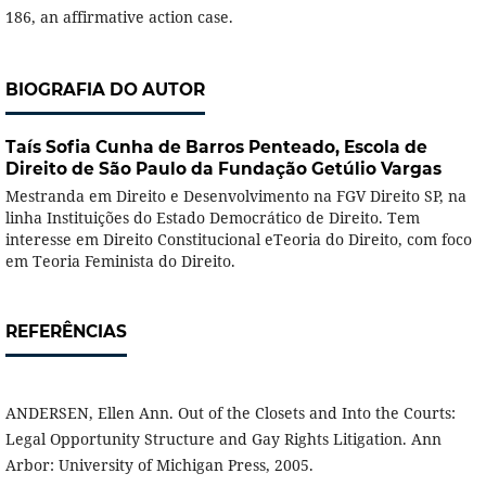
186, an affirmative action case.
BIOGRAFIA DO AUTOR
Taís Sofia Cunha de Barros Penteado,
Escola de
Direito de São Paulo da Fundação Getúlio Vargas
Mestranda em Direito e Desenvolvimento na FGV Direito SP, na
linha Instituições do Estado Democrático de Direito. Tem
interesse em Direito Constitucional eTeoria do Direito, com foco
em Teoria Feminista do Direito.
REFERÊNCIAS
ANDERSEN, Ellen Ann. Out of the Closets and Into the Courts:
Legal Opportunity Structure and Gay Rights Litigation. Ann
Arbor: University of Michigan Press, 2005.