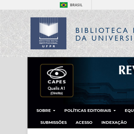
BRASIL
BIBLIOTECA 
DA UNIVERS
SOBRE
POLÍTICAS EDITORIAIS
EQU
SUBMISSÕES
ACESSO
INDEXAÇÃO