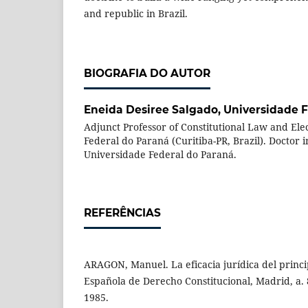
and republic in Brazil.
BIOGRAFIA DO AUTOR
Eneida Desiree Salgado,
Universidade 
Adjunct Professor of Constitutional Law and Ele
Federal do Paraná (Curitiba-PR, Brazil). Doctor i
Universidade Federal do Paraná.
REFERÊNCIAS
ARAGON, Manuel. La eficacia jurídica del princi
Española de Derecho Constitucional, Madrid, a. 8,
1985.