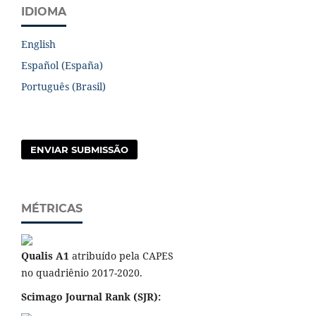
IDIOMA
English
Español (España)
Português (Brasil)
ENVIAR SUBMISSÃO
MÉTRICAS
Qualis A1
atribuído pela CAPES
no quadriênio 2017-2020.
Scimago Journal Rank (SJR):