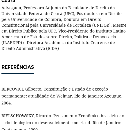
Ceará
Advogada, Professora Adjunta da Faculdade de Direito da
Universidade Federal do Ceará (UFC), Pós-doutora em Direito
pela Universidade de Coimbra, Doutora em Direito
Constitucional pela Universidade de Fortaleza (UNIFOR), Mestre
em Direito Público pela UFC, Vice-Presidente do Instituto Latino
Americano de Estudos sobre Direito, Política e Democracia
(ILAEDPD) e Diretora Acadêmica do Instituto Cearense de
Direito Administrativo (ICDA)
REFERÊNCIAS
BERCOVICI, Gilberto. Constituição e Estado de exceção
permanente: atualidade de Weimar. Rio de Janeiro: Azougue,
2004.
BIELSCHOWSKY, Ricardo. Pensamento Econômico brasileiro: o
ciclo ideológico do desenvolvimentismo. 4. ed. Rio de Janeiro:
Contraponto, 2000.