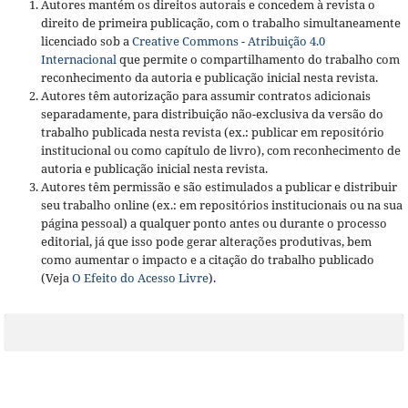
Autores mantém os direitos autorais e concedem à revista o
direito de primeira publicação, com o trabalho simultaneamente
licenciado sob a
Creative Commons - Atribuição 4.0
Internacional
que permite o compartilhamento do trabalho com
reconhecimento da autoria e publicação inicial nesta revista.
Autores têm autorização para assumir contratos adicionais
separadamente, para distribuição não-exclusiva da versão do
trabalho publicada nesta revista (ex.: publicar em repositório
institucional ou como capítulo de livro), com reconhecimento de
autoria e publicação inicial nesta revista.
Autores têm permissão e são estimulados a publicar e distribuir
seu trabalho online (ex.: em repositórios institucionais ou na sua
página pessoal) a qualquer ponto antes ou durante o processo
editorial, já que isso pode gerar alterações produtivas, bem
como aumentar o impacto e a citação do trabalho publicado
(Veja
O Efeito do Acesso Livre
).