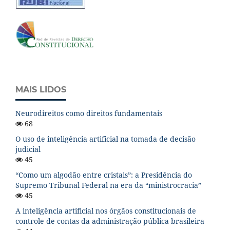
MAIS LIDOS
Neurodireitos como direitos fundamentais
68
O uso de inteligência artificial na tomada de decisão
judicial
45
“Como um algodão entre cristais”: a Presidência do
Supremo Tribunal Federal na era da “ministrocracia”
45
A inteligência artificial nos órgãos constitucionais de
controle de contas da administração pública brasileira