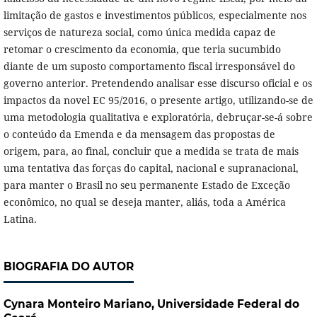
limitação de gastos e investimentos públicos, especialmente nos
serviços de natureza social, como única medida capaz de
retomar o crescimento da economia, que teria sucumbido
diante de um suposto comportamento fiscal irresponsável do
governo anterior. Pretendendo analisar esse discurso oficial e os
impactos da novel EC 95/2016, o presente artigo, utilizando-se de
uma metodologia qualitativa e exploratória, debruçar-se-á sobre
o conteúdo da Emenda e da mensagem das propostas de
origem, para, ao final, concluir que a medida se trata de mais
uma tentativa das forças do capital, nacional e supranacional,
para manter o Brasil no seu permanente Estado de Exceção
econômico, no qual se deseja manter, aliás, toda a América
Latina.
BIOGRAFIA DO AUTOR
Cynara Monteiro Mariano,
Universidade Federal do