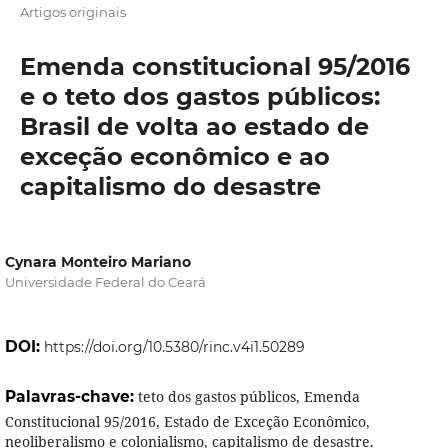
Artigos originais
Emenda constitucional 95/2016
e o teto dos gastos públicos:
Brasil de volta ao estado de
exceção econômico e ao
capitalismo do desastre
Cynara Monteiro Mariano
Universidade Federal do Ceará
DOI:
https://doi.org/10.5380/rinc.v4i1.50289
Palavras-chave:
teto dos gastos públicos, Emenda
Constitucional 95/2016, Estado de Exceção Econômico,
neoliberalismo e colonialismo, capitalismo de desastre.