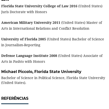
Florida State University College of Law 2016
(United States)
Juris Doctorate with Honors
American Military University 2011
(United States) Master of
Arts in International Relations and Conflict Resolution
University of Florida 2005
(United States) Bachelor of Science
in Journalism-Reporting
Defense Language Institute 2008
(United States) Associate of
Arts in Pashto with Honors
Michael Piccolo,
Florida State University
Bachelor of Science in Political Science, Florida State University
(United States).
REFERÊNCIAS