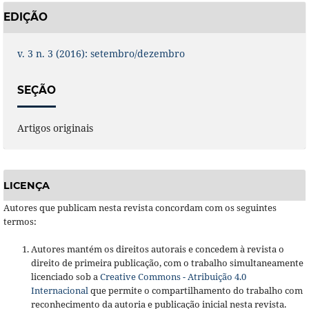
EDIÇÃO
v. 3 n. 3 (2016): setembro/dezembro
SEÇÃO
Artigos originais
LICENÇA
Autores que publicam nesta revista concordam com os seguintes
termos:
Autores mantém os direitos autorais e concedem à revista o
direito de primeira publicação, com o trabalho simultaneamente
licenciado sob a
Creative Commons - Atribuição 4.0
Internacional
que permite o compartilhamento do trabalho com
reconhecimento da autoria e publicação inicial nesta revista.