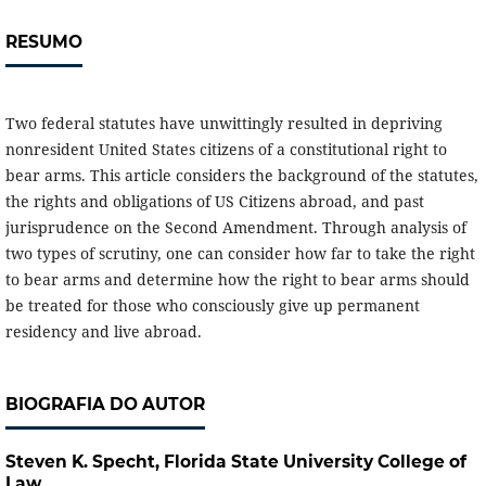
RESUMO
Two federal statutes have unwittingly resulted in depriving
nonresident United States citizens of a constitutional right to
bear arms. This article considers the background of the statutes,
the rights and obligations of US Citizens abroad, and past
jurisprudence on the Second Amendment. Through analysis of
two types of scrutiny, one can consider how far to take the right
to bear arms and determine how the right to bear arms should
be treated for those who consciously give up permanent
residency and live abroad.
BIOGRAFIA DO AUTOR
Steven K. Specht,
Florida State University College of
Law