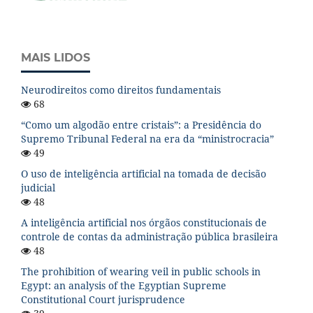
MAIS LIDOS
Neurodireitos como direitos fundamentais
68
“Como um algodão entre cristais”: a Presidência do
Supremo Tribunal Federal na era da “ministrocracia”
49
O uso de inteligência artificial na tomada de decisão
judicial
48
A inteligência artificial nos órgãos constitucionais de
controle de contas da administração pública brasileira
48
The prohibition of wearing veil in public schools in
Egypt: an analysis of the Egyptian Supreme
Constitutional Court jurisprudence