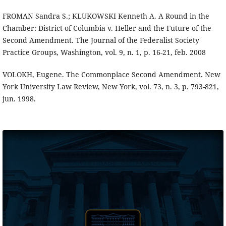
FROMAN Sandra S.; KLUKOWSKI Kenneth A. A Round in the
Chamber: District of Columbia v. Heller and the Future of the
Second Amendment. The Journal of the Federalist Society
Practice Groups, Washington, vol. 9, n. 1, p. 16-21, feb. 2008
VOLOKH, Eugene. The Commonplace Second Amendment. New
York University Law Review, New York, vol. 73, n. 3, p. 793-821,
jun. 1998.