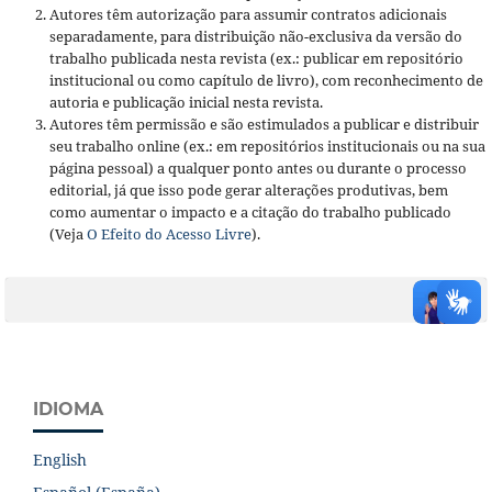
Autores têm autorização para assumir contratos adicionais
separadamente, para distribuição não-exclusiva da versão do
trabalho publicada nesta revista (ex.: publicar em repositório
institucional ou como capítulo de livro), com reconhecimento de
autoria e publicação inicial nesta revista.
Autores têm permissão e são estimulados a publicar e distribuir
seu trabalho online (ex.: em repositórios institucionais ou na sua
página pessoal) a qualquer ponto antes ou durante o processo
editorial, já que isso pode gerar alterações produtivas, bem
como aumentar o impacto e a citação do trabalho publicado
(Veja
O Efeito do Acesso Livre
).
IDIOMA
English