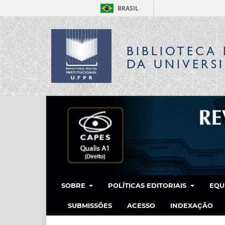
BRASIL
BIBLIOTECA 
DA UNIVERS
SOBRE
POLÍTICAS EDITORIAIS
EQU
SUBMISSÕES
ACESSO
INDEXAÇÃO