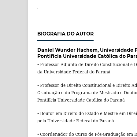
.
BIOGRAFIA DO AUTOR
Daniel Wunder Hachem,
Universidade 
Pontifícia Universidade Católica do Pa
• Professor Adjunto de Direito Constitucional e 
da Universidade Federal do Paraná
• Professor de Direito Constitucional e Direito 
Graduação e do Programa de Mestrado e Doutor
Pontifícia Universidade Católica do Paraná
• Doutor em Direito do Estado e Mestre em Direi
pela Universidade Federal do Paraná
• Coordenador do Curso de Pós-Graduação em Di