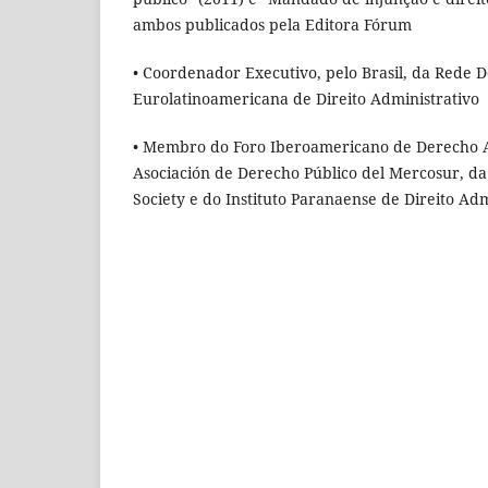
ambos publicados pela Editora Fórum
• Coordenador Executivo, pelo Brasil, da Rede 
Eurolatinoamericana de Direito Administrativo
• Membro do Foro Iberoamericano de Derecho A
Asociación de Derecho Público del Mercosur, da
Society e do Instituto Paranaense de Direito Adm