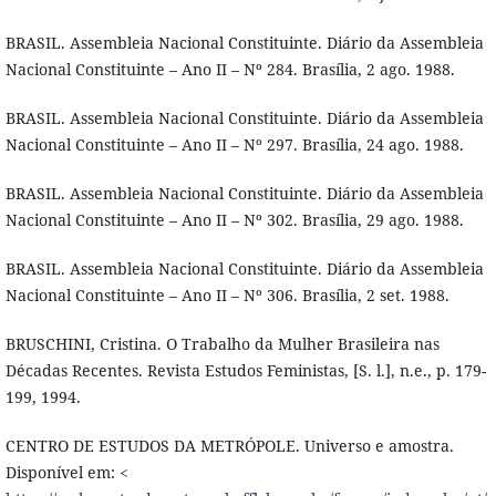
BRASIL. Assembleia Nacional Constituinte. Diário da Assembleia
Nacional Constituinte – Ano II – Nº 284. Brasília, 2 ago. 1988.
BRASIL. Assembleia Nacional Constituinte. Diário da Assembleia
Nacional Constituinte – Ano II – Nº 297. Brasília, 24 ago. 1988.
BRASIL. Assembleia Nacional Constituinte. Diário da Assembleia
Nacional Constituinte – Ano II – Nº 302. Brasília, 29 ago. 1988.
BRASIL. Assembleia Nacional Constituinte. Diário da Assembleia
Nacional Constituinte – Ano II – Nº 306. Brasília, 2 set. 1988.
BRUSCHINI, Cristina. O Trabalho da Mulher Brasileira nas
Décadas Recentes. Revista Estudos Feministas, [S. l.], n.e., p. 179-
199, 1994.
CENTRO DE ESTUDOS DA METRÓPOLE. Universo e amostra.
Disponível em: <