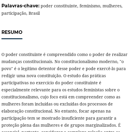
Palavras-chave:
poder constituinte, feminismo, mulheres,
participação, Brasil
RESUMO
O poder constituinte é compreendido como o poder de realizar
mudanças constitucionais. No constitucionalismo moderno, "o
povo" é o legítimo detentor desse poder e pode exercê-lo para
redigir uma nova constituição. O estudo das práticas
participativas no exercício do poder constituinte é
especialmente relevante para os estudos feministas sobre o
constitucionalismo, cujo foco está em compreender como as
mulheres foram incluídas ou excluídas dos processos de
elaboração constitucional. No entanto, focar apenas na
participação tem se mostrado insuficiente para garantir a
proteção plena das mulheres e de grupos marginalizados. É