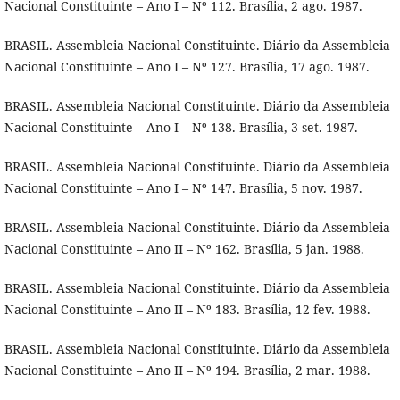
Nacional Constituinte – Ano I – Nº 112. Brasília, 2 ago. 1987.
BRASIL. Assembleia Nacional Constituinte. Diário da Assembleia
Nacional Constituinte – Ano I – Nº 127. Brasília, 17 ago. 1987.
BRASIL. Assembleia Nacional Constituinte. Diário da Assembleia
Nacional Constituinte – Ano I – Nº 138. Brasília, 3 set. 1987.
BRASIL. Assembleia Nacional Constituinte. Diário da Assembleia
Nacional Constituinte – Ano I – Nº 147. Brasília, 5 nov. 1987.
BRASIL. Assembleia Nacional Constituinte. Diário da Assembleia
Nacional Constituinte – Ano II – Nº 162. Brasília, 5 jan. 1988.
BRASIL. Assembleia Nacional Constituinte. Diário da Assembleia
Nacional Constituinte – Ano II – Nº 183. Brasília, 12 fev. 1988.
BRASIL. Assembleia Nacional Constituinte. Diário da Assembleia
Nacional Constituinte – Ano II – Nº 194. Brasília, 2 mar. 1988.