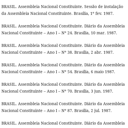
BRASIL. Assembleia Nacional Constituinte. Sessão de instalação
da Assembleia Nacional Constituinte. Brasília, 1º fev. 1987.
BRASIL. Assembleia Nacional Constituinte. Diário da Assembleia
Nacional Constituinte – Ano I – Nº 24. Brasília, 10 mar. 1987.
BRASIL. Assembleia Nacional Constituinte. Diário da Assembleia
Nacional Constituinte – Ano I – Nº 38. Brasília, 2 abr. 1987.
BRASIL. Assembleia Nacional Constituinte. Diário da Assembleia
Nacional Constituinte – Ano I – Nº 54. Brasília, 6 maio 1987.
BRASIL. Assembleia Nacional Constituinte. Diário da Assembleia
Nacional Constituinte – Ano I – Nº 70. Brasília, 3 jun. 1987.
BRASIL. Assembleia Nacional Constituinte. Diário da Assembleia
Nacional Constituinte – Ano I – Nº 87. Brasília, 2 jul. 1987.
BRASIL. Assembleia Nacional Constituinte. Diário da Assembleia