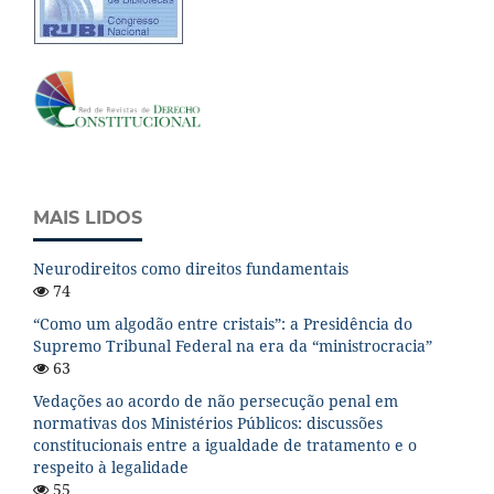
MAIS LIDOS
Neurodireitos como direitos fundamentais
74
“Como um algodão entre cristais”: a Presidência do
Supremo Tribunal Federal na era da “ministrocracia”
63
Vedações ao acordo de não persecução penal em
normativas dos Ministérios Públicos: discussões
constitucionais entre a igualdade de tratamento e o
respeito à legalidade
55