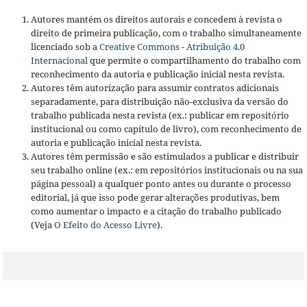
Autores mantém os direitos autorais e concedem à revista o
direito de primeira publicação, com o trabalho simultaneamente
licenciado sob a
Creative Commons - Atribuição 4.0
Internacional
que permite o compartilhamento do trabalho com
reconhecimento da autoria e publicação inicial nesta revista.
Autores têm autorização para assumir contratos adicionais
separadamente, para distribuição não-exclusiva da versão do
trabalho publicada nesta revista (ex.: publicar em repositório
institucional ou como capítulo de livro), com reconhecimento de
autoria e publicação inicial nesta revista.
Autores têm permissão e são estimulados a publicar e distribuir
seu trabalho online (ex.: em repositórios institucionais ou na sua
página pessoal) a qualquer ponto antes ou durante o processo
editorial, já que isso pode gerar alterações produtivas, bem
como aumentar o impacto e a citação do trabalho publicado
(Veja
O Efeito do Acesso Livre
).