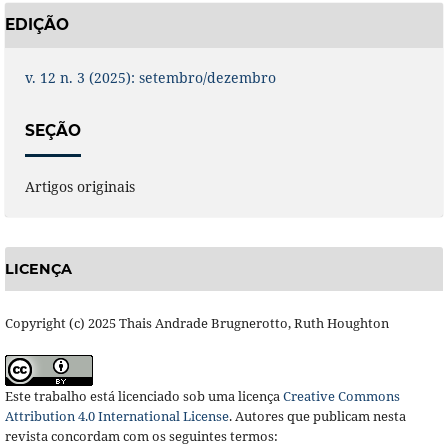
EDIÇÃO
v. 12 n. 3 (2025): setembro/dezembro
SEÇÃO
Artigos originais
LICENÇA
Copyright (c) 2025 Thais Andrade Brugnerotto, Ruth Houghton
Este trabalho está licenciado sob uma licença
Creative Commons
Attribution 4.0 International License
.
Autores que publicam nesta
revista concordam com os seguintes termos: