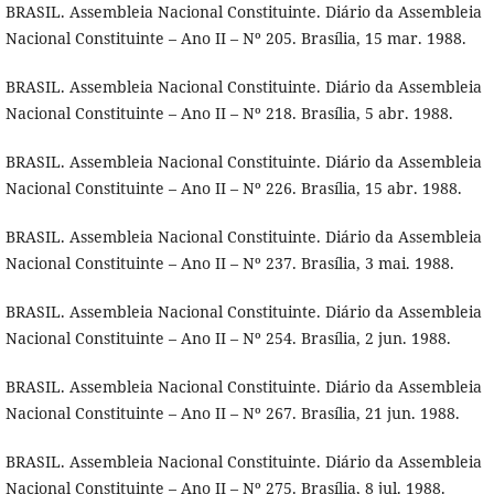
BRASIL. Assembleia Nacional Constituinte. Diário da Assembleia
Nacional Constituinte – Ano II – Nº 205. Brasília, 15 mar. 1988.
BRASIL. Assembleia Nacional Constituinte. Diário da Assembleia
Nacional Constituinte – Ano II – Nº 218. Brasília, 5 abr. 1988.
BRASIL. Assembleia Nacional Constituinte. Diário da Assembleia
Nacional Constituinte – Ano II – Nº 226. Brasília, 15 abr. 1988.
BRASIL. Assembleia Nacional Constituinte. Diário da Assembleia
Nacional Constituinte – Ano II – Nº 237. Brasília, 3 mai. 1988.
BRASIL. Assembleia Nacional Constituinte. Diário da Assembleia
Nacional Constituinte – Ano II – Nº 254. Brasília, 2 jun. 1988.
BRASIL. Assembleia Nacional Constituinte. Diário da Assembleia
Nacional Constituinte – Ano II – Nº 267. Brasília, 21 jun. 1988.
BRASIL. Assembleia Nacional Constituinte. Diário da Assembleia
Nacional Constituinte – Ano II – Nº 275. Brasília, 8 jul. 1988.