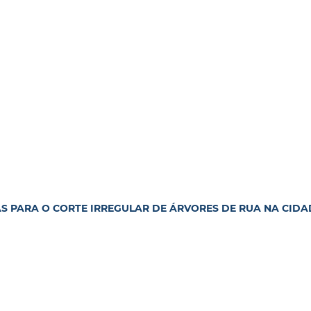
S PARA O CORTE IRREGULAR DE ÁRVORES DE RUA NA CIDA