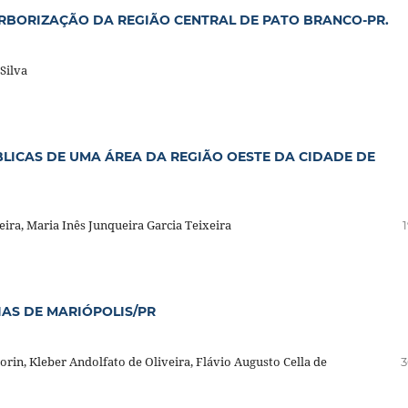
ARBORIZAÇÃO DA REGIÃO CENTRAL DE PATO BRANCO-PR.
Silva
LICAS DE UMA ÁREA DA REGIÃO OESTE DA CIDADE DE
ira, Maria Inês Junqueira Garcia Teixeira
AS DE MARIÓPOLIS/PR
dorin, Kleber Andolfato de Oliveira, Flávio Augusto Cella de
3