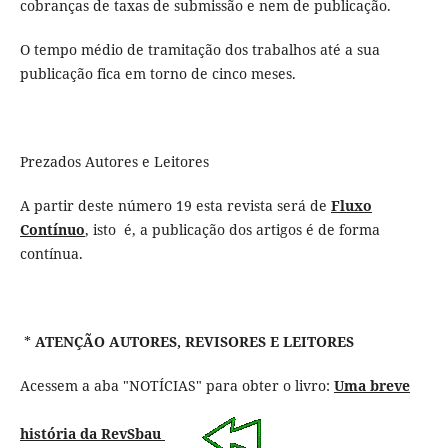
cobranças de taxas de submissão e nem de publicação.
O tempo médio de tramitação dos trabalhos até a sua
publicação fica em torno de cinco meses.
Prezados Autores e Leitores
A partir deste número 19 esta revista será de
Fluxo
Contínuo
, isto é, a publicação dos artigos é de forma
contínua.
*
ATENÇÃO AUTORES, REVISORES E LEITORES
Acessem a aba "NOTÍCIAS" para obter o livro:
Uma breve
história da RevSbau