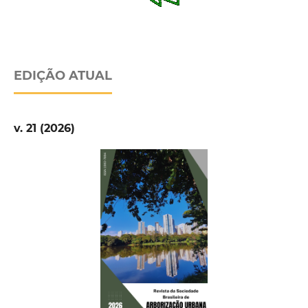
EDIÇÃO ATUAL
v. 21 (2026)