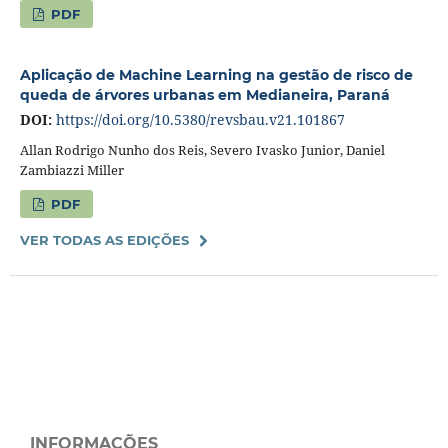
PDF
Aplicação de Machine Learning na gestão de risco de
queda de árvores urbanas em Medianeira, Paraná
DOI:
https://doi.org/10.5380/revsbau.v21.101867
Allan Rodrigo Nunho dos Reis, Severo Ivasko Junior, Daniel
Zambiazzi Miller
PDF
VER TODAS AS EDIÇÕES
INFORMAÇÕES