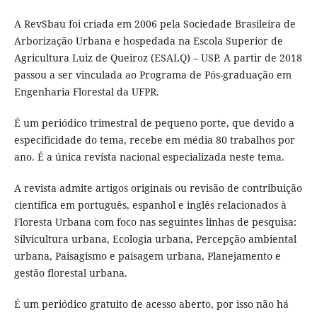
A RevSbau foi criada em 2006 pela Sociedade Brasileira de
Arborização Urbana e hospedada na Escola Superior de
Agricultura Luiz de Queiroz (ESALQ) – USP. A partir de 2018
passou a ser vinculada ao Programa de Pós-graduação em
Engenharia Florestal da UFPR.
É um periódico trimestral de pequeno porte, que devido a
especificidade do tema, recebe em média 80 trabalhos por
ano. É a única revista nacional especializada neste tema.
A revista admite artigos originais ou revisão de contribuição
científica em português, espanhol e inglês relacionados à
Floresta Urbana com foco nas seguintes linhas de pesquisa:
Silvicultura urbana, Ecologia urbana, Percepção ambiental
urbana, Paisagismo e paisagem urbana, Planejamento e
gestão florestal urbana.
É um periódico gratuito de acesso aberto, por isso não há