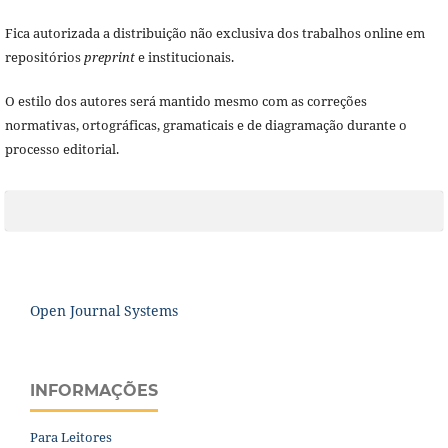
Fica autorizada a distribuição não exclusiva dos trabalhos online em
repositórios
preprint
e institucionais.
O estilo dos autores será mantido mesmo com as correções
normativas, ortográficas, gramaticais e de diagramação durante o
processo editorial.
Open Journal Systems
INFORMAÇÕES
Para Leitores