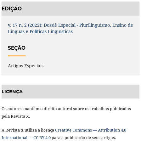
EDIÇÃO
v. 17 n. 2 (2022): Dossiê Especial - Plurilinguismo, Ensino de
Línguas e Políticas Linguísticas
SEÇÃO
Artigos Especiais
LICENÇA
Os autores mantêm o direito autoral sobre os trabalhos publicados
pela Revista X.
A Revista X utiliza a licença
Creative Commons — Attribution 4.0
International — CC BY 4.0
para a publicação de seus artigos.