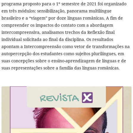
programa proposto para o 1º semestre de 2021 foi organizado
em três módulos: sensibilização, panorama multilíngue
brasileiro e a “viagem” por doze línguas românicas. A fim de
compreender os impactos do contato com a abordagem
intercompreensiva, analisamos trechos da Reflexão final
individual solicitada ao final da disciplina. Os resultados
apontam a Intercompreensão como vetor de transformações na
autopercepção dos estudantes como sujeitos plurilíngues, em
suas concepções sobre o ensino-aprendizagem de línguas e de
suas representações sobre a família das línguas românicas.