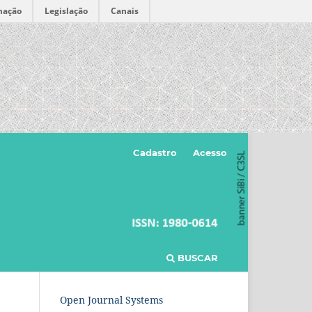
mação
Legislação
Canais
Cadastro
Acesso
BUSCAR
Open Journal Systems