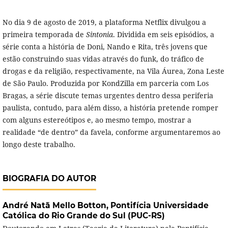
No dia 9 de agosto de 2019, a plataforma Netflix divulgou a
primeira temporada de
Sintonia
. Dividida em seis episódios, a
série conta a história de Doni, Nando e Rita, três jovens que
estão construindo suas vidas através do funk, do tráfico de
drogas e da religião, respectivamente, na Vila Áurea, Zona Leste
de São Paulo. Produzida por KondZilla em parceria com Los
Bragas, a série discute temas urgentes dentro dessa periferia
paulista, contudo, para além disso, a história pretende romper
com alguns estereótipos e, ao mesmo tempo, mostrar a
realidade “de dentro” da favela, conforme argumentaremos ao
longo deste trabalho.
BIOGRAFIA DO AUTOR
André Natã Mello Botton,
Pontifícia Universidade
Católica do Rio Grande do Sul (PUC-RS)