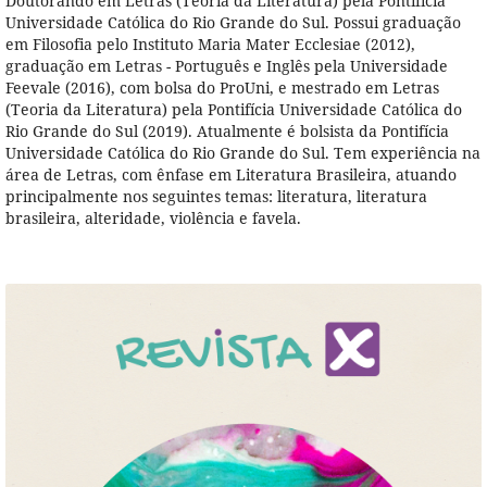
Doutorando em Letras (Teoria da Literatura) pela Pontifícia
Universidade Católica do Rio Grande do Sul. Possui graduação
em Filosofia pelo Instituto Maria Mater Ecclesiae (2012),
graduação em Letras - Português e Inglês pela Universidade
Feevale (2016), com bolsa do ProUni, e mestrado em Letras
(Teoria da Literatura) pela Pontifícia Universidade Católica do
Rio Grande do Sul (2019). Atualmente é bolsista da Pontifícia
Universidade Católica do Rio Grande do Sul. Tem experiência na
área de Letras, com ênfase em Literatura Brasileira, atuando
principalmente nos seguintes temas: literatura, literatura
brasileira, alteridade, violência e favela.