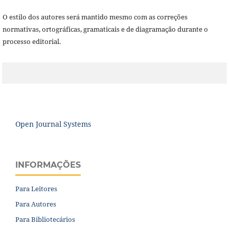
O estilo dos autores será mantido mesmo com as correções
normativas, ortográficas, gramaticais e de diagramação durante o
processo editorial.
Open Journal Systems
INFORMAÇÕES
Para Leitores
Para Autores
Para Bibliotecários