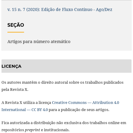
v. 15 n. 7 (2020): Edição de Fluxo Contínuo - Ago/Dez
SEÇÃO
Artigos para número atemático
LICENÇA
Os autores mantêm o direito autoral sobre os trabalhos publicados
pela Revista X.
A Revista X utiliza a licença
Creative Commons — Attribution 4.0
International — CC BY 4.0
para a publicação de seus artigos.
Fica autorizada a distribuição não exclusiva dos trabalhos online em
repositórios
preprint
e institucionais.