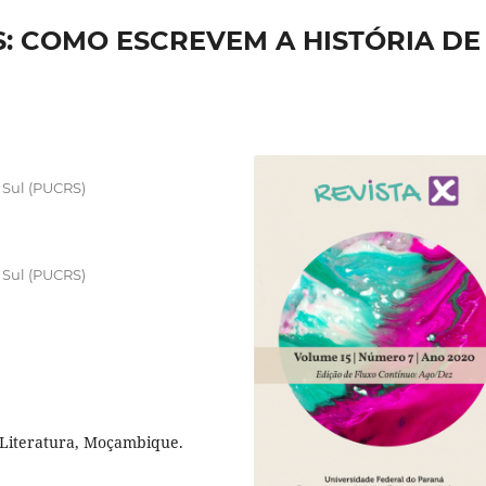
 COMO ESCREVEM A HISTÓRIA DE
 Sul (PUCRS)
 Sul (PUCRS)
 Literatura, Moçambique.