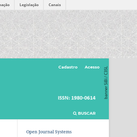
mação
Legislação
Canais
Cadastro
Acesso
BUSCAR
Open Journal Systems