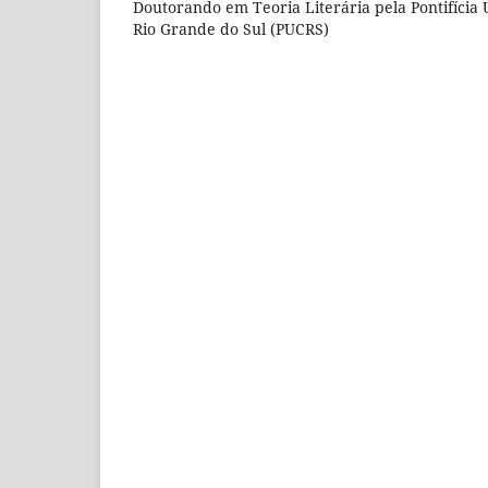
Doutorando em Teoria Literária pela Pontifícia 
Rio Grande do Sul (PUCRS)