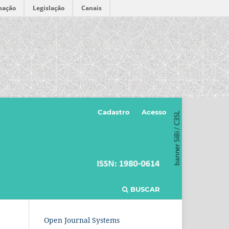
mação
Legislação
Canais
Cadastro
Acesso
BUSCAR
Open Journal Systems