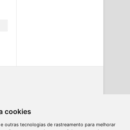
a cookies
es e outras tecnologias de rastreamento para melhorar