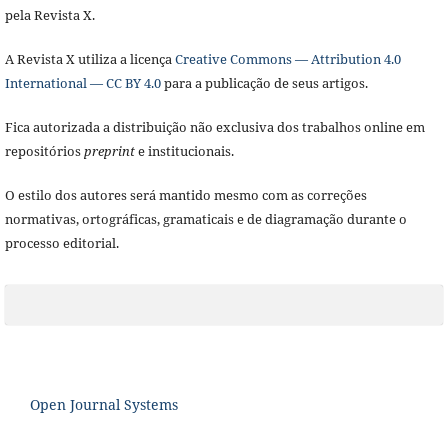
pela Revista X.
A Revista X utiliza a licença
Creative Commons — Attribution 4.0
International — CC BY 4.0
para a publicação de seus artigos.
Fica autorizada a distribuição não exclusiva dos trabalhos online em
repositórios
preprint
e institucionais.
O estilo dos autores será mantido mesmo com as correções
normativas, ortográficas, gramaticais e de diagramação durante o
processo editorial.
Open Journal Systems