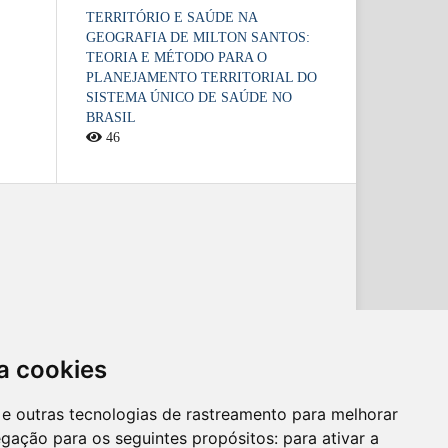
TERRITÓRIO E SAÚDE NA
GEOGRAFIA DE MILTON SANTOS:
TEORIA E MÉTODO PARA O
PLANEJAMENTO TERRITORIAL DO
SISTEMA ÚNICO DE SAÚDE NO
BRASIL
46
a cookies
es e outras tecnologias de rastreamento para melhorar
egação para os seguintes propósitos:
para ativar a