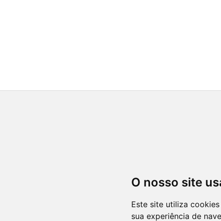
O nosso site us
Este site utiliza cooki
sua experiência de nav