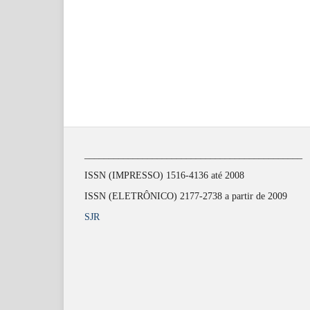
_____________________________________________
ISSN (IMPRESSO) 1516-4136 até 2008
ISSN (ELETRÔNICO) 2177-2738 a partir de 2009
SJR