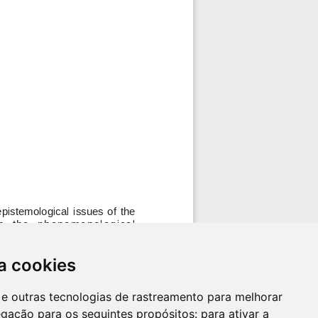
a cookies
es e outras tecnologias de rastreamento para melhorar
egação para os seguintes propósitos:
para ativar a