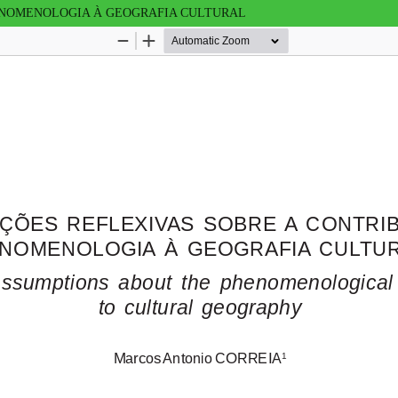
ENOMENOLOGIA À GEOGRAFIA CULTURAL