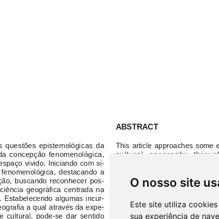
O nosso site us
Este site utiliza cooki
sua experiência de nav