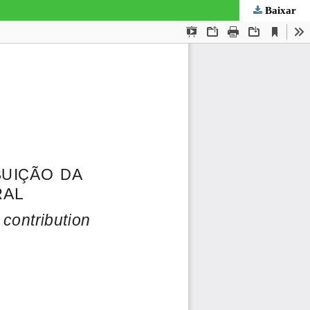
Baixar