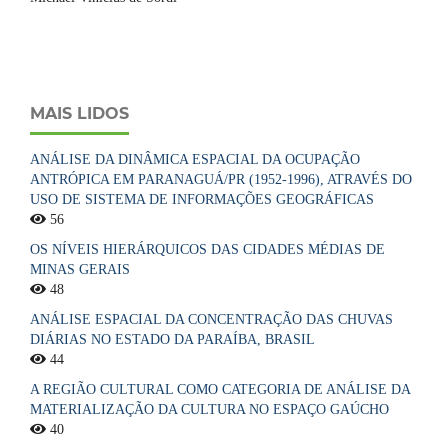
MAIS LIDOS
ANÁLISE DA DINÂMICA ESPACIAL DA OCUPAÇÃO
ANTRÓPICA EM PARANAGUÁ/PR (1952-1996), ATRAVÉS DO
USO DE SISTEMA DE INFORMAÇÕES GEOGRÁFICAS
56
OS NÍVEIS HIERÁRQUICOS DAS CIDADES MÉDIAS DE
MINAS GERAIS
48
ANÁLISE ESPACIAL DA CONCENTRAÇÃO DAS CHUVAS
DIÁRIAS NO ESTADO DA PARAÍBA, BRASIL
44
A REGIÃO CULTURAL COMO CATEGORIA DE ANÁLISE DA
MATERIALIZAÇÃO DA CULTURA NO ESPAÇO GAÚCHO
40