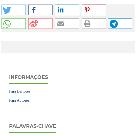
INFORMAÇÕES
Para Leitores
Para Autores
PALAVRAS-CHAVE