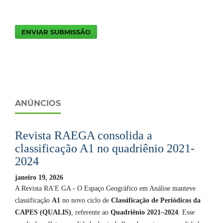
ENVIAR SUBMISSÃO
ANÚNCIOS
Revista RAEGA consolida a
classificação A1 no quadriênio 2021-
2024
janeiro 19, 2026
A Revista RA'E GA - O Espaço Geográfico em Análise manteve
classificação
A1
no novo ciclo de
Classificação de Periódicos da
CAPES (QUALIS)
, referente ao
Quadriênio 2021–2024
. Esse