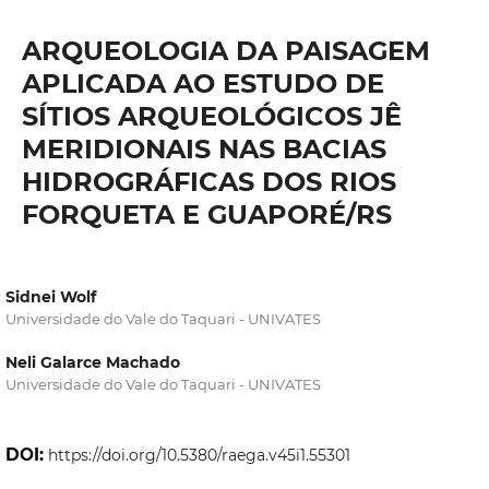
ARQUEOLOGIA DA PAISAGEM
APLICADA AO ESTUDO DE
SÍTIOS ARQUEOLÓGICOS JÊ
MERIDIONAIS NAS BACIAS
HIDROGRÁFICAS DOS RIOS
FORQUETA E GUAPORÉ/RS
Sidnei Wolf
Universidade do Vale do Taquari - UNIVATES
Neli Galarce Machado
Universidade do Vale do Taquari - UNIVATES
DOI:
https://doi.org/10.5380/raega.v45i1.55301