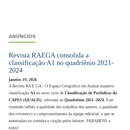
ANÚNCIOS
Revista RAEGA consolida a
classificação A1 no quadriênio 2021-
2024
janeiro 19, 2026
A Revista RA'E GA - O Espaço Geográfico em Análise manteve
classificação
A1
no novo ciclo de
Classificação de Periódicos da
CAPES (QUALIS)
, referente ao
Quadriênio 2021–2024
. Esse
resultado reflete a qualidade dos trabalhos dos autores, a qualidade
dos revisores e o comprometimento da equipe editorial, o que se
materializa na consulta e citação pelos leitores. PARABÉNS a
todos!