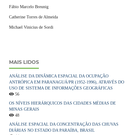
Fábio Marcelo Breunig
Catherine Torres de Almeida
Michael Vinicius de Sordi
MAIS LIDOS
ANÁLISE DA DINÂMICA ESPACIAL DA OCUPAÇÃO
ANTRÓPICA EM PARANAGUÁ/PR (1952-1996), ATRAVÉS DO
USO DE SISTEMA DE INFORMAÇÕES GEOGRÁFICAS
56
OS NÍVEIS HIERÁRQUICOS DAS CIDADES MÉDIAS DE
MINAS GERAIS
48
ANÁLISE ESPACIAL DA CONCENTRAÇÃO DAS CHUVAS
DIÁRIAS NO ESTADO DA PARAÍBA, BRASIL