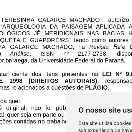
O nosso site us
Este site utiliza cooki
sua experiência de nav