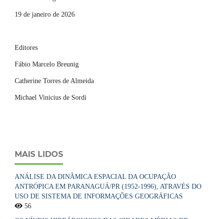
19 de janeiro de 2026
Editores
Fábio Marcelo Breunig
Catherine Torres de Almeida
Michael Vinicius de Sordi
MAIS LIDOS
ANÁLISE DA DINÂMICA ESPACIAL DA OCUPAÇÃO
ANTRÓPICA EM PARANAGUÁ/PR (1952-1996), ATRAVÉS DO
USO DE SISTEMA DE INFORMAÇÕES GEOGRÁFICAS
56