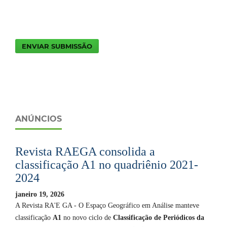
ENVIAR SUBMISSÃO
ANÚNCIOS
Revista RAEGA consolida a
classificação A1 no quadriênio 2021-
2024
janeiro 19, 2026
A Revista RA'E GA - O Espaço Geográfico em Análise manteve
classificação
A1
no novo ciclo de
Classificação de Periódicos da