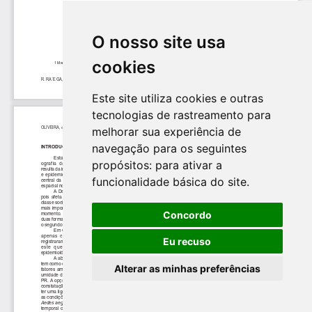
O nosso site usa
cookies
Este site utiliza cookies e outras
tecnologias de rastreamento para
melhorar sua experiência de
navegação para os seguintes
propósitos:
para ativar a
funcionalidade básica do site
.
Concordo
Eu recuso
Alterar as minhas preferências