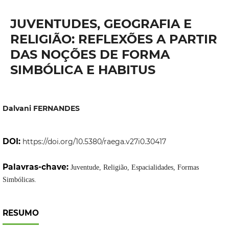
JUVENTUDES, GEOGRAFIA E
RELIGIÃO: REFLEXÕES A PARTIR
DAS NOÇÕES DE FORMA
SIMBÓLICA E HABITUS
Dalvani FERNANDES
DOI:
https://doi.org/10.5380/raega.v27i0.30417
Palavras-chave:
Juventude, Religião, Espacialidades, Formas
Simbólicas.
RESUMO