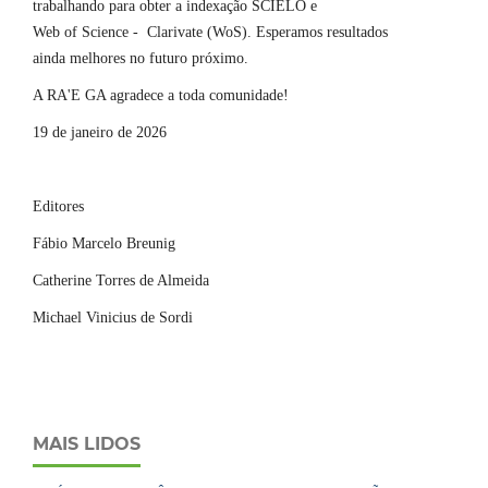
trabalhando para obter a indexação SCIELO e
Web of Science - Clarivate (WoS). Esperamos resultados
ainda melhores no futuro próximo.
A RA'E GA agradece a toda comunidade!
19 de janeiro de 2026
Editores
Fábio Marcelo Breunig
Catherine Torres de Almeida
Michael Vinicius de Sordi
MAIS LIDOS