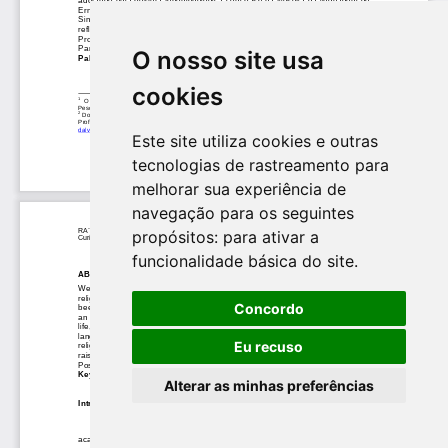
O nosso site usa
cookies
Este site utiliza cookies e outras
tecnologias de rastreamento para
melhorar sua experiência de
navegação para os seguintes
propósitos:
para ativar a
funcionalidade básica do site
.
Concordo
Eu recuso
Alterar as minhas preferências