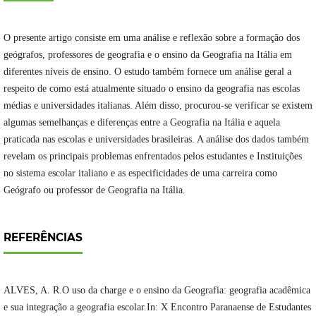
O presente artigo consiste em uma análise e reflexão sobre a formação dos
geógrafos, professores de geografia e o ensino da Geografia na Itália em
diferentes níveis de ensino. O estudo também fornece um análise geral a
respeito de como está atualmente situado o ensino da geografia nas escolas
médias e universidades italianas. Além disso, procurou-se verificar se existem
algumas semelhanças e diferenças entre a Geografia na Itália e aquela
praticada nas escolas e universidades brasileiras. A análise dos dados também
revelam os principais problemas enfrentados pelos estudantes e Instituições
no sistema escolar italiano e as especificidades de uma carreira como
Geógrafo ou professor de Geografia na Itália.
REFERÊNCIAS
ALVES, A. R.O uso da charge e o ensino da Geografia: geografia acadêmica
e sua integração a geografia escolar.In: X Encontro Paranaense de Estudantes