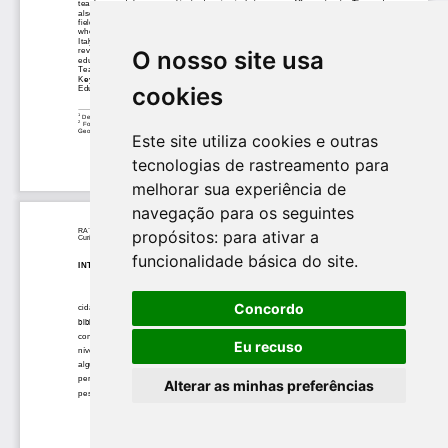
O nosso site usa
cookies
Este site utiliza cookies e outras
tecnologias de rastreamento para
melhorar sua experiência de
navegação para os seguintes
propósitos:
para ativar a
funcionalidade básica do site
.
Concordo
Eu recuso
Alterar as minhas preferências