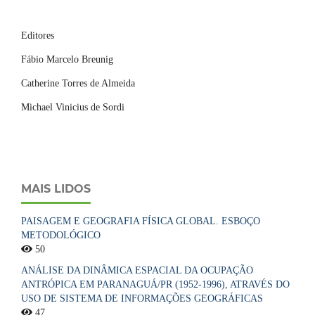
Editores
Fábio Marcelo Breunig
Catherine Torres de Almeida
Michael Vinicius de Sordi
MAIS LIDOS
PAISAGEM E GEOGRAFIA FÍSICA GLOBAL. ESBOÇO
METODOLÓGICO
50
ANÁLISE DA DINÂMICA ESPACIAL DA OCUPAÇÃO
ANTRÓPICA EM PARANAGUÁ/PR (1952-1996), ATRAVÉS DO
USO DE SISTEMA DE INFORMAÇÕES GEOGRÁFICAS
47