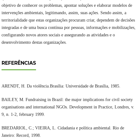
objetivo de conhecer os problemas, apontar soluções e elaborar modelos de
intervenções ambientais, legitimando, assim, suas ações. Sendo assim, a
territorialidade que estas organizações procuram criar, dependem de decisões
integradas e de uma busca contínua por pessoas, informações e mobilizações,
configurando novos atores sociais e assegurando as atividades e o
desenvolvimento destas organizações.
REFERÊNCIAS
ARENDT, H. Da violência.Brasília: Universidade de Brasília, 1985.
BAILEY, M. Fundraising in Brazil: the major implications for civil society
organisations and international NGOs. Development in Practice, Londres, v.
9, n. 1-2, february 1999.
BREDARIOL, C.; VIEIRA, L. Cidadania e política ambiental. Rio de
Janeiro: Record, 1998.