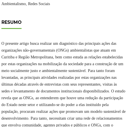
Ambientalismo, Redes Sociais
RESUMO
O presente artigo busca realizar um diagnóstico das principais ações das
organizações não-governamentais (ONGs) ambientalistas que atuam em
Curitiba e Região Metropolitana, bem como estuda as relações estabelecidas
por estas organizações na mobilização da sociedade para a construção de um
meio socialmente justo e ambientalmente sustentável. Para tanto foram
levantadas, as principais atividades realizadas por estas organizações nas
últimas décadas através de entrevistas com seus representantes, visitas às
sedes e levantamento de documentos institucionais disponibilizados. O estudo
revela que as ONGs, ao entenderem que houve uma redução da participação
do Estado neste setor e utilizando-se do poder a elas instituído pela
população, procuram realizar ações que promovam um modelo sustentável de
desenvolvimento. Para tanto, necessitam criar uma rede de relacionamentos
que envolva comunidade, agentes privados e públicos e ONGs, com o