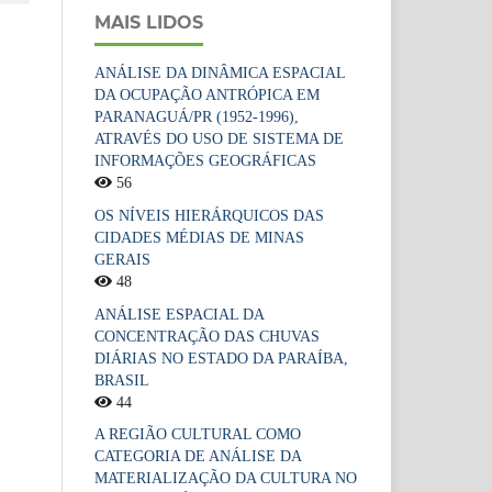
MAIS LIDOS
ANÁLISE DA DINÂMICA ESPACIAL
DA OCUPAÇÃO ANTRÓPICA EM
PARANAGUÁ/PR (1952-1996),
ATRAVÉS DO USO DE SISTEMA DE
INFORMAÇÕES GEOGRÁFICAS
56
OS NÍVEIS HIERÁRQUICOS DAS
CIDADES MÉDIAS DE MINAS
GERAIS
48
ANÁLISE ESPACIAL DA
CONCENTRAÇÃO DAS CHUVAS
DIÁRIAS NO ESTADO DA PARAÍBA,
BRASIL
44
A REGIÃO CULTURAL COMO
CATEGORIA DE ANÁLISE DA
MATERIALIZAÇÃO DA CULTURA NO