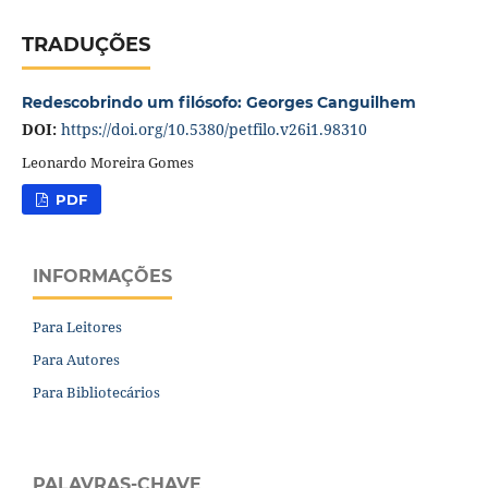
TRADUÇÕES
Redescobrindo um filósofo: Georges Canguilhem
DOI:
https://doi.org/10.5380/petfilo.v26i1.98310
Leonardo Moreira Gomes
PDF
INFORMAÇÕES
Para Leitores
Para Autores
Para Bibliotecários
PALAVRAS-CHAVE