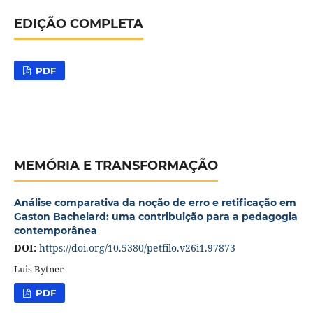
EDIÇÃO COMPLETA
PDF
MEMÓRIA E TRANSFORMAÇÃO
Análise comparativa da noção de erro e retificação em
Gaston Bachelard: uma contribuição para a pedagogia
contemporânea
DOI:
https://doi.org/10.5380/petfilo.v26i1.97873
Luis Bytner
PDF