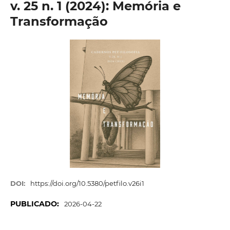
v. 25 n. 1 (2024): Memória e
Transformação
DOI:
https://doi.org/10.5380/petfilo.v26i1
PUBLICADO:
2026-04-22