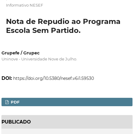
Informativo NESEF
Nota de Repudio ao Programa
Escola Sem Partido.
Grupefe / Grupec
Uninove - Universidade Nove de Julho.
DOI:
https://doi.org/10.5380/nesef.v6i1.59530
PDF
PUBLICADO