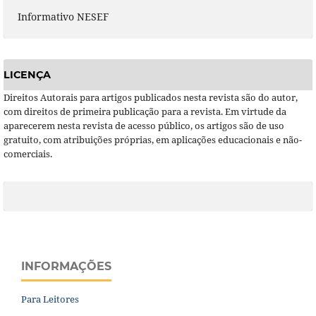
Informativo NESEF
LICENÇA
Direitos Autorais para artigos publicados nesta revista são do autor,
com direitos de primeira publicação para a revista. Em virtude da
aparecerem nesta revista de acesso público, os artigos são de uso
gratuito, com atribuições próprias, em aplicações educacionais e não-
comerciais.
INFORMAÇÕES
Para Leitores