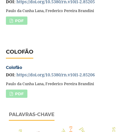
DOI:
https://doi.org/10.5380/rn.v10i1-2.85205
Paulo da Cunha Lana, Frederico Pereira Brandini
PDF
COLOFÃO
Colofão
DOI:
https://doi.org/10.5380/rn.v10i1-2.85206
Paulo da Cunha Lana, Frederico Pereira Brandini
PDF
PALAVRAS-CHAVE