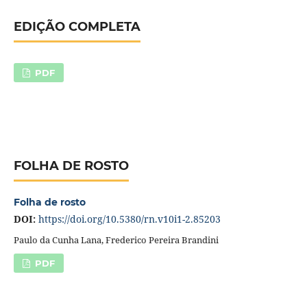
EDIÇÃO COMPLETA
PDF
FOLHA DE ROSTO
Folha de rosto
DOI:
https://doi.org/10.5380/rn.v10i1-2.85203
Paulo da Cunha Lana, Frederico Pereira Brandini
PDF