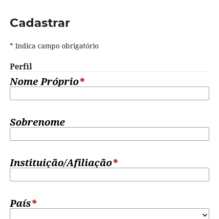
Cadastrar
* Indica campo obrigatório
Perfil
Nome Próprio
*
Sobrenome
Instituição/Afiliação
*
País
*