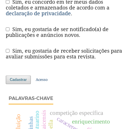
Sim, eu concordo em ter meus dados
coletados e armazenados de acordo com a
declaração de privacidade
.
Sim, eu gostaria de ser notificado(a) de
publicações e anúncios novos.
Sim, eu gostaria de receber solicitações para
avaliar submissões para esta revista.
Acesso
Cadastrar
PALAVRAS-CHAVE
competição específica
poluição
enriquecimento