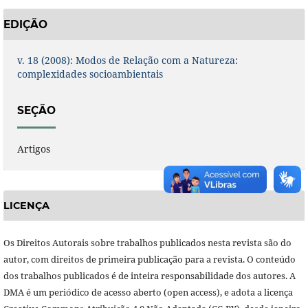
EDIÇÃO
v. 18 (2008): Modos de Relação com a Natureza:
complexidades socioambientais
SEÇÃO
Artigos
LICENÇA
Os Direitos Autorais sobre trabalhos publicados nesta revista são do
autor, com direitos de primeira publicação para a revista. O conteúdo
dos trabalhos publicados é de inteira responsabilidade dos autores. A
DMA é um periódico de acesso aberto (open access), e adota a licença