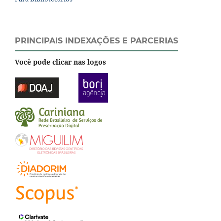
PRINCIPAIS INDEXAÇÕES E PARCERIAS
Você pode clicar nas logos