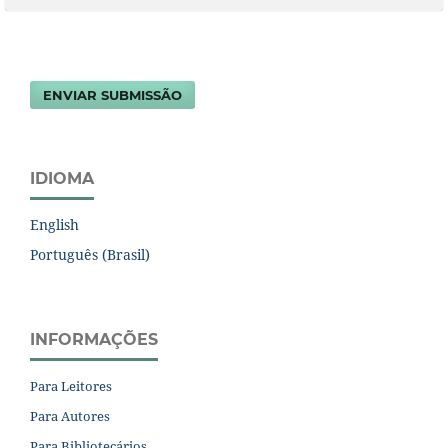
ENVIAR SUBMISSÃO
IDIOMA
English
Português (Brasil)
INFORMAÇÕES
Para Leitores
Para Autores
Para Bibliotecários