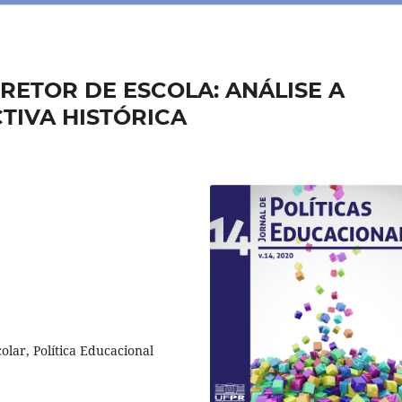
DIRETOR DE ESCOLA: ANÁLISE A
TIVA HISTÓRICA
olar, Política Educacional