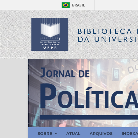
BRASIL
BIBLIOTECA 
DA UNIVERS
SOBRE
ATUAL
ARQUIVOS
INDEX