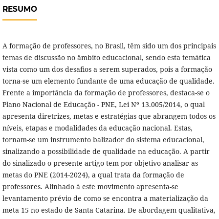
RESUMO
A formação de professores, no Brasil, têm sido um dos principais
temas de discussão no âmbito educacional, sendo esta temática
vista como um dos desafios a serem superados, pois a formação
torna-se um elemento fundante de uma educação de qualidade.
Frente a importância da formação de professores, destaca-se o
Plano Nacional de Educação - PNE, Lei Nº 13.005/2014, o qual
apresenta diretrizes, metas e estratégias que abrangem todos os
níveis, etapas e modalidades da educação nacional. Estas,
tornam-se um instrumento balizador do sistema educacional,
sinalizando a possibilidade de qualidade na educação. A partir
do sinalizado o presente artigo tem por objetivo analisar as
metas do PNE (2014-2024), a qual trata da formação de
professores. Alinhado à este movimento apresenta-se
levantamento prévio de como se encontra a materialização da
meta 15 no estado de Santa Catarina. De abordagem qualitativa,