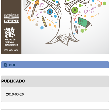
PDF
PUBLICADO
2019-05-26