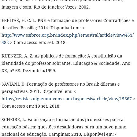
imagem e som. Rio de Janeiro: Vozes, 2002.
FREITAS, H. C. L. PNE e formação de professores Contradições e
desafios. Brasília; 2014. Disponível em: <
http://www.esforce.org.br/index.php/semestral/article/view/451/
582
> Com acesso em: set. 2018.
KUENZER. A. Z. As políticas de formação: A constituição da
identidade do professor sobrante. Educação & Sociedade. Ano
XX, nº 68. Dezembro/1999.
SAVIANI, D. Formação de professores no Brasil: dilemas e
perspectivas. 2011. Disponível em: <
https://revistas.ufg.emnuvens.com.br/poiesis/article/view/15667
>
Com acesso em: 19 set. 2018.
SCHEIBE, L. Valorização e formação dos professores para a
educação básica: questões desafiadoras para um novo plano
nacional de educação. Campinas; 2010. Disponível em: <