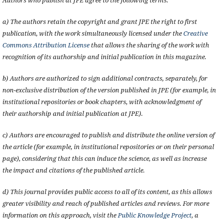
a) The authors retain the copyright and grant JPE the right to first
publication, with the work simultaneously licensed under the
Creative
Commons Attribution License
that allows the sharing of the work with
recognition of its authorship and initial publication in this magazine.
b) Authors are authorized to sign additional contracts, separately, for
non-exclusive distribution of the version published in JPE (for example, in
institutional repositories or book chapters, with acknowledgment of
their authorship and initial publication at JPE).
c) Authors are encouraged to publish and distribute the online version of
the article (for example, in institutional repositories or on their personal
page), considering that this can induce the science, as well as increase
the impact and citations of the published article.
d) This journal provides public access to all of its content, as this allows
greater visibility and reach of published articles and reviews. For more
information on this approach, visit the
Public Knowledge Project
, a