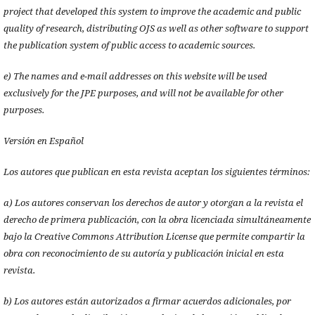
project that developed this system to improve the academic and public
quality of research, distributing OJS as well as other software to support
the publication system of public access to academic sources.
e) The names and e-mail addresses on this website will be used
exclusively for the JPE purposes, and will not be available for other
purposes.
Versión en Español
Los autores que publican en esta revista aceptan los siguientes términos:
a) Los autores conservan los derechos de autor y otorgan a la revista el
derecho de primera publicación, con la obra licenciada simultáneamente
bajo la Creative Commons Attribution License que permite compartir la
obra con reconocimiento de su autoría y publicación inicial en esta
revista.
b) Los autores están autorizados a firmar acuerdos adicionales, por