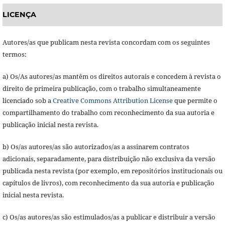
LICENÇA
Autores/as que publicam nesta revista concordam com os seguintes
termos:
a) Os/As autores/as mantêm os direitos autorais e concedem à revista o
direito de primeira publicação, com o trabalho simultaneamente
licenciado sob a
Creative Commons Attribution License
que permite o
compartilhamento do trabalho com reconhecimento da sua autoria e
publicação inicial nesta revista.
b) Os/as autores/as são autorizados/as a assinarem contratos
adicionais, separadamente, para distribuição não exclusiva da versão
publicada nesta revista (por exemplo, em repositórios institucionais ou
capítulos de livros), com reconhecimento da sua autoria e publicação
inicial nesta revista.
c) Os/as autores/as são estimulados/as a publicar e distribuir a versão