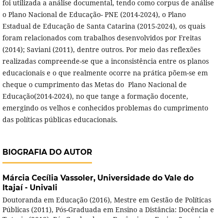
foi utilizada a análise documental, tendo como corpus de análise
o Plano Nacional de Educação- PNE (2014-2024), o Plano
Estadual de Educação de Santa Catarina (2015-2024), os quais
foram relacionados com trabalhos desenvolvidos por Freitas
(2014); Saviani (2011), dentre outros. Por meio das reflexões
realizadas compreende-se que a inconsistência entre os planos
educacionais e o que realmente ocorre na prática põem-se em
cheque o cumprimento das Metas do Plano Nacional de
Educação(2014-2024), no que tange a formação docente,
emergindo os velhos e conhecidos problemas do cumprimento
das políticas públicas educacionais.
BIOGRAFIA DO AUTOR
Márcia Cecília Vassoler,
Universidade do Vale do
Itajaí - Univali
Doutoranda em Educação (2016), Mestre em Gestão de Políticas
Públicas (2011), Pós-Graduada em Ensino a Distância: Docência e