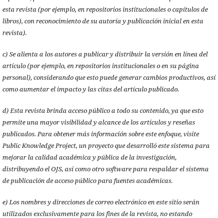
esta revista (por ejemplo, en repositorios institucionales o capítulos de
libros), con reconocimiento de su autoría y publicación inicial en esta
revista).
c) Se alienta a los autores a publicar y distribuir la versión en línea del
artículo (por ejemplo, en repositorios institucionales o en su página
personal), considerando que esto puede generar cambios productivos, así
como aumentar el impacto y las citas del artículo publicado.
d) Esta revista brinda acceso público a todo su contenido, ya que esto
permite una mayor visibilidad y alcance de los artículos y reseñas
publicados. Para obtener más información sobre este enfoque, visite
Public Knowledge Project, un proyecto que desarrolló este sistema para
mejorar la calidad académica y pública de la investigación,
distribuyendo el OJS, así como otro software para respaldar el sistema
de publicación de acceso público para fuentes académicas.
e) Los nombres y direcciones de correo electrónico en este sitio serán
utilizados exclusivamente para los fines de la revista, no estando