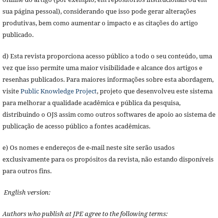
sua página pessoal), considerando que isso pode gerar alterações
produtivas, bem como aumentar o impacto e as citações do artigo
publicado.
d) Esta revista proporciona acesso público a todo o seu conteúdo, uma
vez que isso permite uma maior visibilidade e alcance dos artigos e
resenhas publicados. Para maiores informações sobre esta abordagem,
visite
Public Knowledge Project
, projeto que desenvolveu este sistema
para melhorar a qualidade acadêmica e pública da pesquisa,
distribuindo o OJS assim como outros softwares de apoio ao sistema de
publicação de acesso público a fontes acadêmicas.
e) Os nomes e endereços de e-mail neste site serão usados
exclusivamente para os propósitos da revista, não estando disponíveis
para outros fins.
English version:
Authors who publish at JPE agree to the following terms: