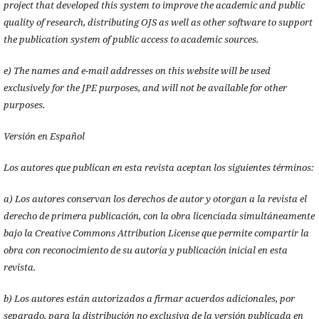
project that developed this system to improve the academic and public
quality of research, distributing OJS as well as other software to support
the publication system of public access to academic sources.
e) The names and e-mail addresses on this website will be used
exclusively for the JPE purposes, and will not be available for other
purposes.
Versión en Español
Los autores que publican en esta revista aceptan los siguientes términos:
a) Los autores conservan los derechos de autor y otorgan a la revista el
derecho de primera publicación, con la obra licenciada simultáneamente
bajo la Creative Commons Attribution License que permite compartir la
obra con reconocimiento de su autoría y publicación inicial en esta
revista.
b) Los autores están autorizados a firmar acuerdos adicionales, por
separado, para la distribución no exclusiva de la versión publicada en