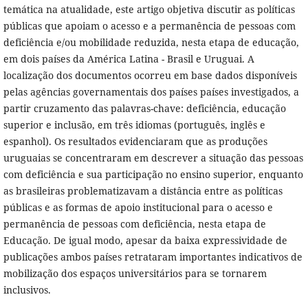
temática na atualidade, este artigo objetiva discutir as políticas
públicas que apoiam o acesso e a permanência de pessoas com
deficiência e/ou mobilidade reduzida, nesta etapa de educação,
em dois países da América Latina - Brasil e Uruguai. A
localização dos documentos ocorreu em base dados disponíveis
pelas agências governamentais dos países países investigados, a
partir cruzamento das palavras-chave: deficiência, educação
superior e inclusão, em três idiomas (português, inglês e
espanhol). Os resultados evidenciaram que as produções
uruguaias se concentraram em descrever a situação das pessoas
com deficiência e sua participação no ensino superior, enquanto
as brasileiras problematizavam a distância entre as políticas
públicas e as formas de apoio institucional para o acesso e
permanência de pessoas com deficiência, nesta etapa de
Educação. De igual modo, apesar da baixa expressividade de
publicações ambos países retrataram importantes indicativos de
mobilização dos espaços universitários para se tornarem
inclusivos.