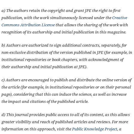
a) The authors retain the copyright and grant JPE the right to first
publication, with the work simultaneously licensed under the
Creative
Commons Attribution License
that allows the sharing of the work with
recognition of its authorship and initial publication in this magazine.
b) Authors are authorized to sign additional contracts, separately, for
non-exclusive distribution of the version published in JPE (for example, in
institutional repositories or book chapters, with acknowledgment of
their authorship and initial publication at JPE).
c) Authors are encouraged to publish and distribute the online version of
the article (for example, in institutional repositories or on their personal
page), considering that this can induce the science, as well as increase
the impact and citations of the published article.
d) This journal provides public access to all of its content, as this allows
greater visibility and reach of published articles and reviews. For more
information on this approach, visit the
Public Knowledge Project
, a