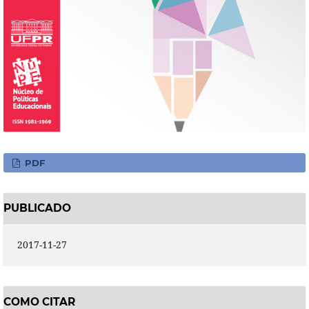
PDF
PUBLICADO
2017-11-27
COMO CITAR