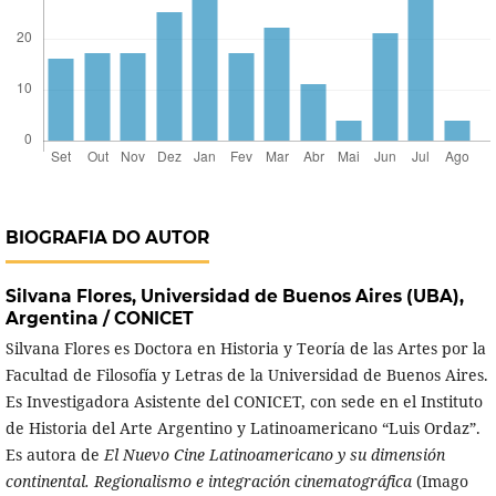
BIOGRAFIA DO AUTOR
Silvana Flores,
Universidad de Buenos Aires (UBA),
Argentina / CONICET
Silvana Flores es Doctora en Historia y Teoría de las Artes por la
Facultad de Filosofía y Letras de la Universidad de Buenos Aires.
Es Investigadora Asistente del CONICET, con sede en el Instituto
de Historia del Arte Argentino y Latinoamericano “Luis Ordaz”.
Es autora de
El Nuevo Cine Latinoamericano y su dimensión
continental. Regionalismo e integración cinematográfica
(Imago