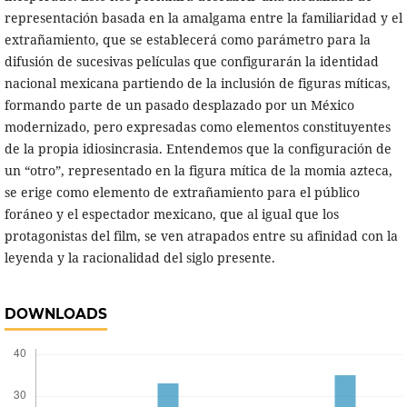
representación basada en la amalgama entre la familiaridad y el
extrañamiento, que se establecerá como parámetro para la
difusión de sucesivas películas que configurarán la identidad
nacional mexicana partiendo de la inclusión de figuras míticas,
formando parte de un pasado desplazado por un México
modernizado, pero expresadas como elementos constituyentes
de la propia idiosincrasia. Entendemos que la configuración de
un “otro”, representado en la figura mítica de la momia azteca,
se erige como elemento de extrañamiento para el público
foráneo y el espectador mexicano, que al igual que los
protagonistas del film, se ven atrapados entre su afinidad con la
leyenda y la racionalidad del siglo presente.
DOWNLOADS