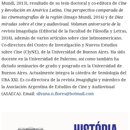
Mundi, 2013), resultado de su tesis doctoral y co-editora de
Cine
y Revolución en América Latina. Una perspectiva comparada de
las cinematografías de la región
(Imago Mundi, 2014
)
y de
Diez
miradas sobre el cine y audiovisual. Volumen aniversario de la
revista
Imagofagia (Editorial de la Facultad de Filosofía y Letras,
2018), además de varios artículos sobre cine latinoamericano.
Co-directora del Centro de Investigación y Nuevos Estudios
sobre Cine (CIyNE), de la Universidad de Buenos Aires. Ha sido
docente en la Universidad de Palermo, así como también ha
dictado seminarios de grado y posgrado en la Universidad de
Buenos Aires. Actualmente integra la cátedra de Semiología del
UBA XXI. Es co-directora de la revista
Imagofagia
y miembro de
la Asociación Argentina de Estudios de Cine y Audiovisual
(ASAECA). Email:
silvana.n.flores@hotmail.com