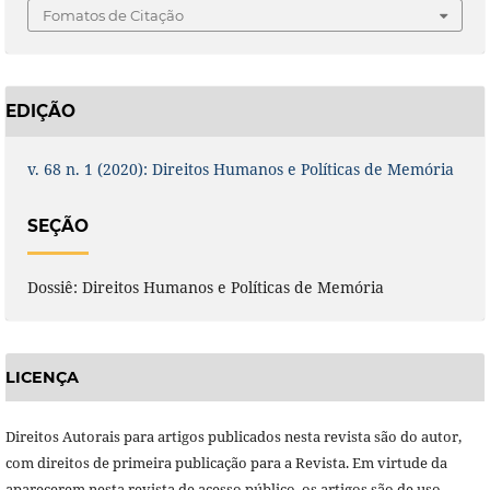
Fomatos de Citação
EDIÇÃO
v. 68 n. 1 (2020): Direitos Humanos e Políticas de Memória
SEÇÃO
Dossiê: Direitos Humanos e Políticas de Memória
LICENÇA
Direitos Autorais para artigos publicados nesta revista são do autor,
com direitos de primeira publicação para a Revista. Em virtude da
aparecerem nesta revista de acesso público, os artigos são de uso