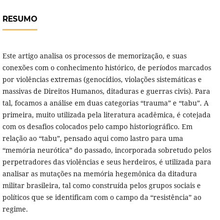
RESUMO
Este artigo analisa os processos de memorização, e suas
conexões com o conhecimento histórico, de períodos marcados
por violências extremas (genocídios, violações sistemáticas e
massivas de Direitos Humanos, ditaduras e guerras civis). Para
tal, focamos a análise em duas categorias “trauma” e “tabu”. A
primeira, muito utilizada pela literatura acadêmica, é cotejada
com os desafios colocados pelo campo historiográfico. Em
relação ao “tabu”, pensado aqui como lastro para uma
“memória neurótica” do passado, incorporada sobretudo pelos
perpetradores das violências e seus herdeiros, é utilizada para
analisar as mutações na memória hegemônica da ditadura
militar brasileira, tal como construída pelos grupos sociais e
políticos que se identificam com o campo da “resistência” ao
regime.