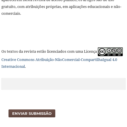
gratuito, com atribuições próprias, em aplicações educacionais e não-
comerciais.
Os textos da revista estão licenciados com uma Licença
Creative Commons Atribuição-NãoComercial-CompartilhaIgual 4.0
Internacional
.
ENVIAR SUBMISSÃO