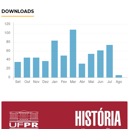
DOWNLOADS