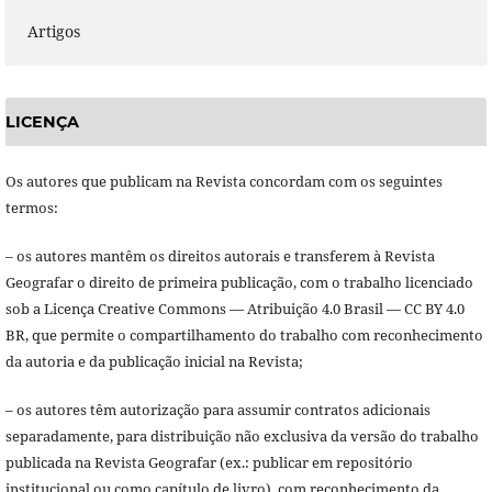
Artigos
LICENÇA
Os autores que publicam na Revista concordam com os seguintes
termos:
– os autores mantêm os direitos autorais e transferem à Revista
Geografar o direito de primeira publicação, com o trabalho licenciado
sob a Licença Creative Commons — Atribuição 4.0 Brasil — CC BY 4.0
BR, que permite o compartilhamento do trabalho com reconhecimento
da autoria e da publicação inicial na Revista;
– os autores têm autorização para assumir contratos adicionais
separadamente, para distribuição não exclusiva da versão do trabalho
publicada na Revista Geografar (ex.: publicar em repositório
institucional ou como capítulo de livro), com reconhecimento da