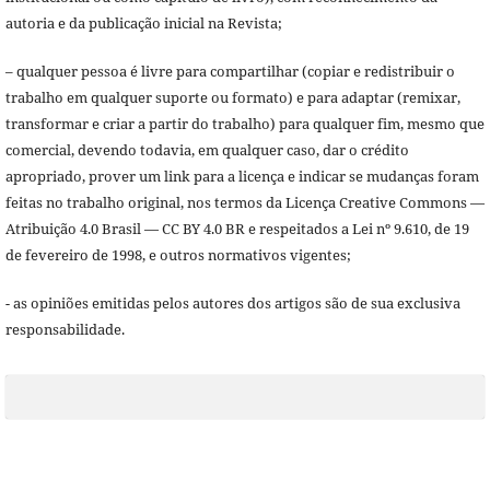
autoria e da publicação inicial na Revista;
– qualquer pessoa é livre para compartilhar (copiar e redistribuir o
trabalho em qualquer suporte ou formato) e para adaptar (remixar,
transformar e criar a partir do trabalho) para qualquer fim, mesmo que
comercial, devendo todavia, em qualquer caso, dar o crédito
apropriado, prover um link para a licença e indicar se mudanças foram
feitas no trabalho original, nos termos da Licença Creative Commons —
Atribuição 4.0 Brasil — CC BY 4.0 BR e respeitados a Lei nº 9.610, de 19
de fevereiro de 1998, e outros normativos vigentes;
- as opiniões emitidas pelos autores dos artigos são de sua exclusiva
responsabilidade.