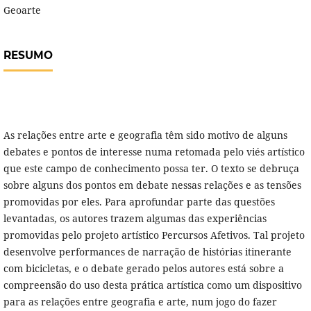
Geoarte
RESUMO
As relações entre arte e geografia têm sido motivo de alguns
debates e pontos de interesse numa retomada pelo viés artístico
que este campo de conhecimento possa ter. O texto se debruça
sobre alguns dos pontos em debate nessas relações e as tensões
promovidas por eles. Para aprofundar parte das questões
levantadas, os autores trazem algumas das experiências
promovidas pelo projeto artístico Percursos Afetivos. Tal projeto
desenvolve performances de narração de histórias itinerante
com bicicletas, e o debate gerado pelos autores está sobre a
compreensão do uso desta prática artística como um dispositivo
para as relações entre geografia e arte, num jogo do fazer