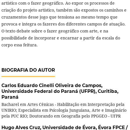
artístico com o fazer geográfico. Ao expor os processos de
criação do projeto artístico, também são expostos os caminhos e
cruzamentos desse jogo que tensiona ao mesmo tempo que
provoca e integra os fazeres dos diferentes campos de atuação.
O texto debate sobre o fazer geográfico com arte, e na
possibilidade de incorporar e encarnar a partir da escala do
corpo essa feitura.
BIOGRAFIA DO AUTOR
Carlos Eduardo Cinelli Oliveira de Campos,
Universidade Federal do Paraná (UFPR), Curitiba,
Paraná
Bacharel em Artes Cênicas - Habilitação em Interpretação pela
UNIRIO; Especialista em Psicologia Junguiana, Arte e Imaginário
pela PUC RIO; Doutorando em Geografia pelo PPGGEO - UFPR
Hugo Alves Cruz,
Universidade de Évora, Évora FPCE /