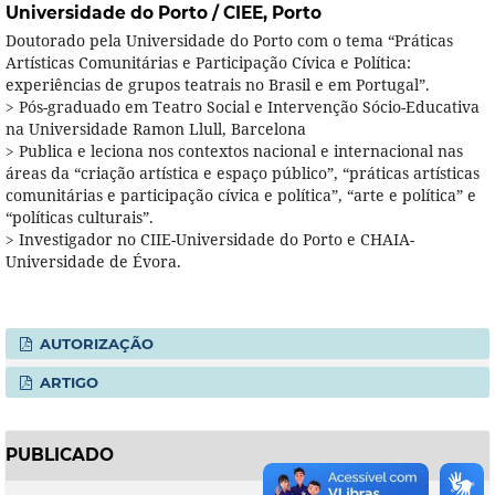
Universidade do Porto / CIEE, Porto
Doutorado pela Universidade do Porto com o tema “Práticas
Artísticas Comunitárias e Participação Cívica e Política:
experiências de grupos teatrais no Brasil e em Portugal”.
> Pós-graduado em Teatro Social e Intervenção Sócio-Educativa
na Universidade Ramon Llull, Barcelona
> Publica e leciona nos contextos nacional e internacional nas
áreas da “criação artística e espaço público”, “práticas artísticas
comunitárias e participação cívica e política”, “arte e política” e
“políticas culturais”.
> Investigador no CIIE-Universidade do Porto e CHAIA-
Universidade de Évora.
AUTORIZAÇÃO
ARTIGO
PUBLICADO