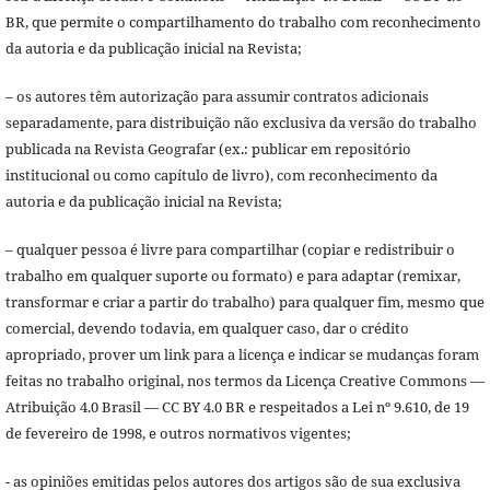
BR, que permite o compartilhamento do trabalho com reconhecimento
da autoria e da publicação inicial na Revista;
– os autores têm autorização para assumir contratos adicionais
separadamente, para distribuição não exclusiva da versão do trabalho
publicada na Revista Geografar (ex.: publicar em repositório
institucional ou como capítulo de livro), com reconhecimento da
autoria e da publicação inicial na Revista;
– qualquer pessoa é livre para compartilhar (copiar e redistribuir o
trabalho em qualquer suporte ou formato) e para adaptar (remixar,
transformar e criar a partir do trabalho) para qualquer fim, mesmo que
comercial, devendo todavia, em qualquer caso, dar o crédito
apropriado, prover um link para a licença e indicar se mudanças foram
feitas no trabalho original, nos termos da Licença Creative Commons —
Atribuição 4.0 Brasil — CC BY 4.0 BR e respeitados a Lei nº 9.610, de 19
de fevereiro de 1998, e outros normativos vigentes;
- as opiniões emitidas pelos autores dos artigos são de sua exclusiva