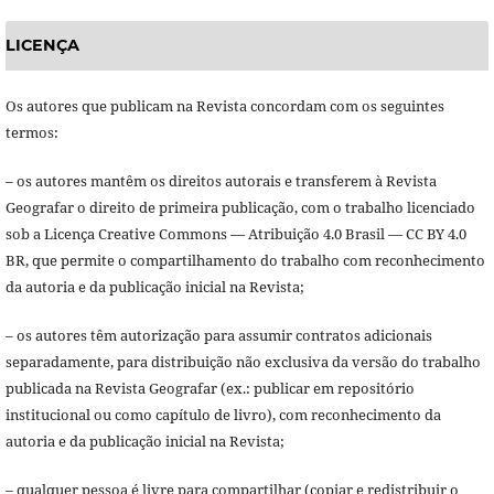
LICENÇA
Os autores que publicam na Revista concordam com os seguintes
termos:
– os autores mantêm os direitos autorais e transferem à Revista
Geografar o direito de primeira publicação, com o trabalho licenciado
sob a Licença Creative Commons — Atribuição 4.0 Brasil — CC BY 4.0
BR, que permite o compartilhamento do trabalho com reconhecimento
da autoria e da publicação inicial na Revista;
– os autores têm autorização para assumir contratos adicionais
separadamente, para distribuição não exclusiva da versão do trabalho
publicada na Revista Geografar (ex.: publicar em repositório
institucional ou como capítulo de livro), com reconhecimento da
autoria e da publicação inicial na Revista;
– qualquer pessoa é livre para compartilhar (copiar e redistribuir o