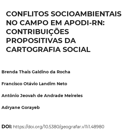
CONFLITOS SOCIOAMBIENTAIS
NO CAMPO EM APODI-RN:
CONTRIBUIÇÕES
PROPOSITIVAS DA
CARTOGRAFIA SOCIAL
Brenda Thais Galdino da Rocha
Francisco Otávio Landim Neto
Antônio Jeovah de Andrade Meireles
Adryane Gorayeb
DOI:
https://doi.org/10.5380/geografar.v11i1.48980