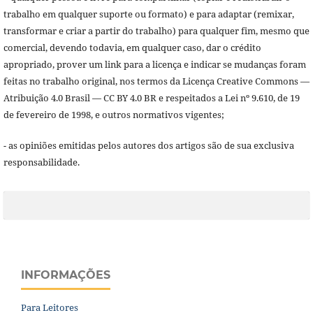
trabalho em qualquer suporte ou formato) e para adaptar (remixar,
transformar e criar a partir do trabalho) para qualquer fim, mesmo que
comercial, devendo todavia, em qualquer caso, dar o crédito
apropriado, prover um link para a licença e indicar se mudanças foram
feitas no trabalho original, nos termos da Licença Creative Commons —
Atribuição 4.0 Brasil — CC BY 4.0 BR e respeitados a Lei nº 9.610, de 19
de fevereiro de 1998, e outros normativos vigentes;
- as opiniões emitidas pelos autores dos artigos são de sua exclusiva
responsabilidade.
INFORMAÇÕES
Para Leitores