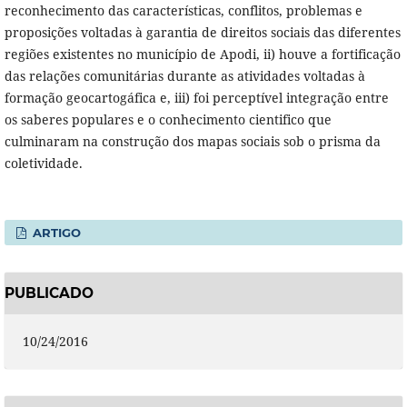
reconhecimento das características, conflitos, problemas e
proposições voltadas à garantia de direitos sociais das diferentes
regiões existentes no município de Apodi, ii) houve a fortificação
das relações comunitárias durante as atividades voltadas à
formação geocartogáfica e, iii) foi perceptível integração entre
os saberes populares e o conhecimento cientifico que
culminaram na construção dos mapas sociais sob o prisma da
coletividade.
ARTIGO
PUBLICADO
10/24/2016