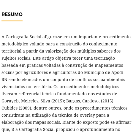
RESUMO
A Cartografia Social afigura-se em um importante procedimento
metodológico voltado para a construção do conhecimento
territorial a partir da valorização dos múltiplos saberes dos
sujeitos sociais. Este artigo objetiva tecer uma teorização
baseada em práticas voltadas à construção de mapeamentos
sociais por agricultores e agricultoras do Município de Apodi -
RN sendo elencados um conjunto de conflitos socioambientais
vivenciados no território. Os procedimentos metodológicos
tiveram referencial teórico fundamentado nos estudos de
Gorayeb, Meireles, Silva (2015); Bargas, Cardoso, (2015);
Cubides (2009), dentre outros, onde os procedimentos técnicos
consistiram na utilização da técnica de overlay para a
elaboração dos mapas sociais. Diante do exposto pode-se afirmar
que, i) a Cartografia Social propiciou o aprofundamento no