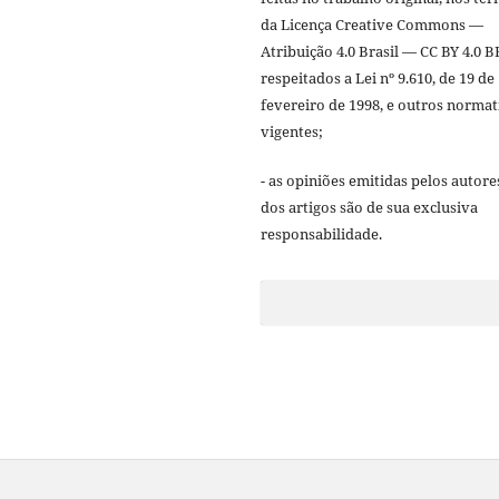
da Licença Creative Commons —
Atribuição 4.0 Brasil — CC BY 4.0 B
respeitados a Lei nº 9.610, de 19 de
fevereiro de 1998, e outros normat
vigentes;
- as opiniões emitidas pelos autore
dos artigos são de sua exclusiva
responsabilidade.