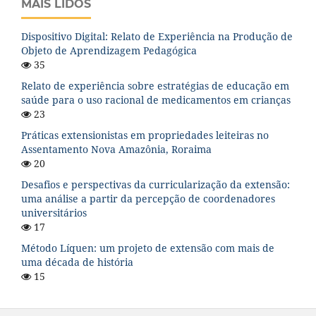
MAIS LIDOS
Dispositivo Digital: Relato de Experiência na Produção de
Objeto de Aprendizagem Pedagógica
35
Relato de experiência sobre estratégias de educação em
saúde para o uso racional de medicamentos em crianças
23
Práticas extensionistas em propriedades leiteiras no
Assentamento Nova Amazônia, Roraima
20
Desafios e perspectivas da curricularização da extensão:
uma análise a partir da percepção de coordenadores
universitários
17
Método Líquen: um projeto de extensão com mais de
uma década de história
15