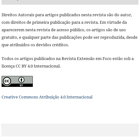
Direitos Autorais para artigos publicados nesta revista são do autor,
com direitos de primeira publicação para a revista. Em virtude da
aparecerem nesta revista de acesso público, os artigos são de uso
gratuito, e qualquer parte das publicações pode ser reproduzida, desde
que atribuídos os devidos créditos.
Todos os artigos publicados na Revista Extensão em Foco estão sob a
licença CC BY 4.0 Internacional.
Creative Commons Atribuição 4.0 Internacional