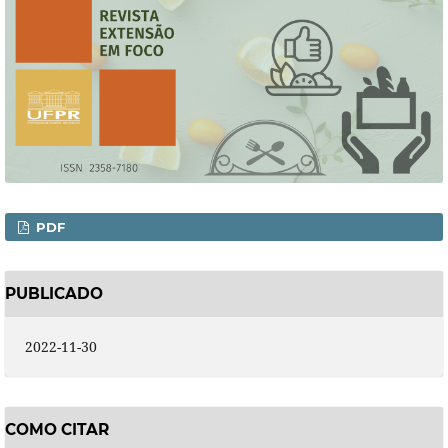
PDF
PUBLICADO
2022-11-30
COMO CITAR