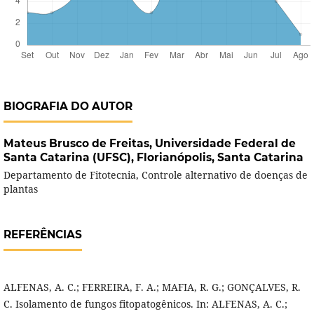
BIOGRAFIA DO AUTOR
Mateus Brusco de Freitas,
Universidade Federal de
Santa Catarina (UFSC), Florianópolis, Santa Catarina
Departamento de Fitotecnia, Controle alternativo de doenças de
plantas
REFERÊNCIAS
ALFENAS, A. C.; FERREIRA, F. A.; MAFIA, R. G.; GONÇALVES, R.
C. Isolamento de fungos fitopatogênicos. In: ALFENAS, A. C.;