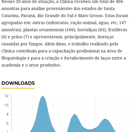
Nesses 20 anos de atuação, a Clínica recebeu um total de 404
amostras para análise provenientes dos estados de Santa
Catarina, Paraná, Rio Grande do Sul e Mato Grosso. Estas foram
agrupadas em: outras (substratos, ração animal, água, etc; 147
amostras), plantas ornamentais (106), hortaliças (83), frutíferas
(6) e grãos (7) e apresentavam, principalmente, doenças
causadas por fungos. Além disso, o trabalho realizado pela
Clínica contribuiu para a capacitação profissional na área de
fitopatologia e para a criação e fortalecimento de laços entre a
academia e o setor produtivo.
DOWNLOADS