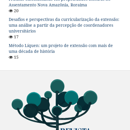
Assentamento Nova Amazônia, Roraima
20
Desafios e perspectivas da curricularização da extensão:
uma análise a partir da percepção de coordenadores
universitários
17
Método Líquen: um projeto de extensão com mais de
uma década de história
15