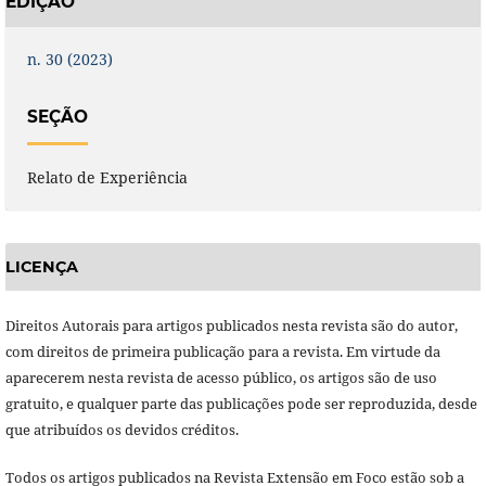
EDIÇÃO
n. 30 (2023)
SEÇÃO
Relato de Experiência
LICENÇA
Direitos Autorais para artigos publicados nesta revista são do autor,
com direitos de primeira publicação para a revista. Em virtude da
aparecerem nesta revista de acesso público, os artigos são de uso
gratuito, e qualquer parte das publicações pode ser reproduzida, desde
que atribuídos os devidos créditos.
Todos os artigos publicados na Revista Extensão em Foco estão sob a