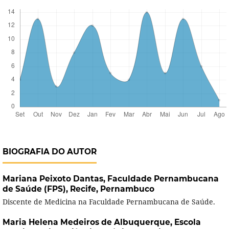
BIOGRAFIA DO AUTOR
Mariana Peixoto Dantas,
Faculdade Pernambucana
de Saúde (FPS), Recife, Pernambuco
Discente de Medicina na Faculdade Pernambucana de Saúde.
Maria Helena Medeiros de Albuquerque,
Escola