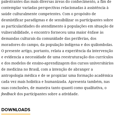
palestrantes das mais diversas áreas do conhecimento, a fim de
contemplar variadas perspectivas relacionadas à assistência à
saúde culturalmente competentes. Com o propósito de
desmistificar paradigmas e de sensibilizar os participantes sobre
as particularidades do atendimento à populações em situação de
vulnerabilidade, o encontro forneceu uma maior ênfase às
demandas culturais da comunidade das periferias, dos
moradores do campo, da população indígena e dos quilombolas.
O presente artigo, portanto, relata a experiência da intervenção
e evidencia a necessidade de uma reestruturação dos currículos
e dos modelos de ensino-aprendizagem dos cursos universitários
de medicina no Brasil, com a intenção de abranger a
antropologia médica e de se propiciar uma formação acadêmica
cada vez mais holística e humanizada. Apresenta também, nas
suas conclusões, de maneira tanto quanti como qualitativa, o
feedback
dos participantes sobre a atividade.
DOWNLOADS