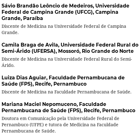
Sávio Brandão Leôncio de Medeiros,
Universidade
Federal de Campina Grande (UFCG), Campina
Grande, Paraíba
Discente de Medicina na Universidade Federal de Campina
Grande.
Camila Braga de Avila,
Universidade Federal Rural do
Semi-Árido (UFERSA), Mossoró, Rio Grande do Norte
Discente de Medicina na Universidade Federal Rural do Semi-
Árido.
Luiza Dias Aguiar,
Faculdade Pernambucana de
Saúde (FPS), Recife, Pernambuco
Discente de Medicina na Faculdade Pernambucana de Saúde.
Mariana Maciel Nepomuceno,
Faculdade
Pernambucana de Saúde (FPS), Recife, Pernambuco
Doutora em Comunicação pela Universidade Federal de
Pernambuco (UFPE) e tutora de Medicina na Faculdade
Pernambucana de Saúde.