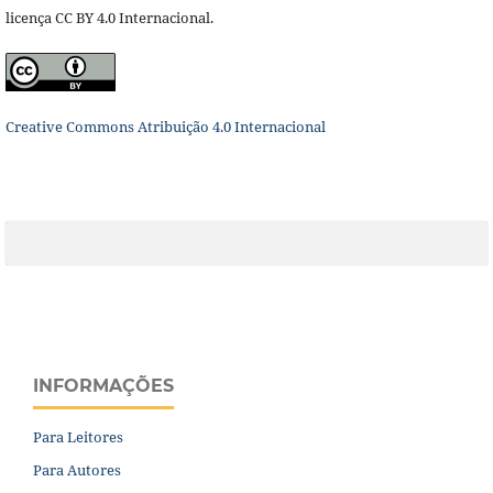
licença CC BY 4.0 Internacional.
Creative Commons Atribuição 4.0 Internacional
INFORMAÇÕES
Para Leitores
Para Autores