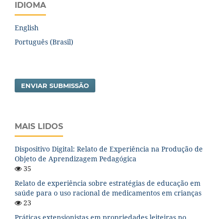
IDIOMA
English
Português (Brasil)
ENVIAR SUBMISSÃO
MAIS LIDOS
Dispositivo Digital: Relato de Experiência na Produção de
Objeto de Aprendizagem Pedagógica
35
Relato de experiência sobre estratégias de educação em
saúde para o uso racional de medicamentos em crianças
23
Práticas extensionistas em propriedades leiteiras no