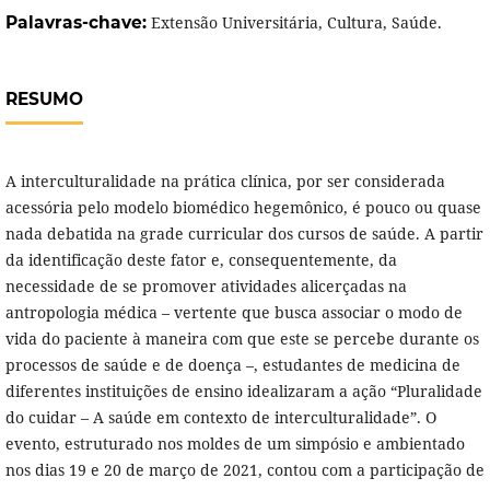
Palavras-chave:
Extensão Universitária, Cultura, Saúde.
RESUMO
A interculturalidade na prática clínica, por ser considerada
acessória pelo modelo biomédico hegemônico, é pouco ou quase
nada debatida na grade curricular dos cursos de saúde. A partir
da identificação deste fator e, consequentemente, da
necessidade de se promover atividades alicerçadas na
antropologia médica – vertente que busca associar o modo de
vida do paciente à maneira com que este se percebe durante os
processos de saúde e de doença –, estudantes de medicina de
diferentes instituições de ensino idealizaram a ação “Pluralidade
do cuidar – A saúde em contexto de interculturalidade”. O
evento, estruturado nos moldes de um simpósio e ambientado
nos dias 19 e 20 de março de 2021, contou com a participação de