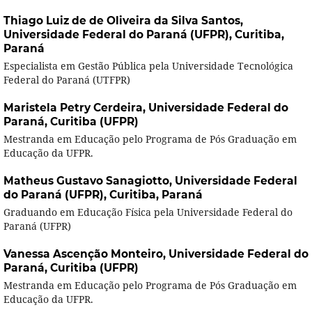
Thiago Luiz de de Oliveira da Silva Santos,
Universidade Federal do Paraná (UFPR), Curitiba,
Paraná
Especialista em Gestão Pública pela Universidade Tecnológica
Federal do Paraná (UTFPR)
Maristela Petry Cerdeira,
Universidade Federal do
Paraná, Curitiba (UFPR)
Mestranda em Educação pelo Programa de Pós Graduação em
Educação da UFPR.
Matheus Gustavo Sanagiotto,
Universidade Federal
do Paraná (UFPR), Curitiba, Paraná
Graduando em Educação Física pela Universidade Federal do
Paraná (UFPR)
Vanessa Ascenção Monteiro,
Universidade Federal do
Paraná, Curitiba (UFPR)
Mestranda em Educação pelo Programa de Pós Graduação em
Educação da UFPR.