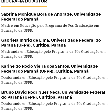
BIOGRAFIA DO AUTOR
Sabrina Monique Bora de Andrade,
Universidade
Federal do Paraná
Mestre em Educação pelo Programa de Pós Graduação em
Educação da UFPR.
Gabriela Ingrid de Lima,
Universidade Federal do
Paraná (UFPR), Curitiba, Paraná
Mestranda em Educação pelo Programa de Pós Graduação em
Educação da UFPR.
Karine do Rocio Vieira dos Santos,
Universidade
Federal do Paraná (UFPR), Curitiba, Paraná
Doutoranda em Educação pelo Programa de Pós Graduação em
Educação da UFPR.
Bruno David Rodrigues Neca,
Universidade Federal
do Paraná (UFPR), Curitiba, Paraná
Doutorando em Educação pelo Programa de Pós Graduação em
Educação da UFPR.