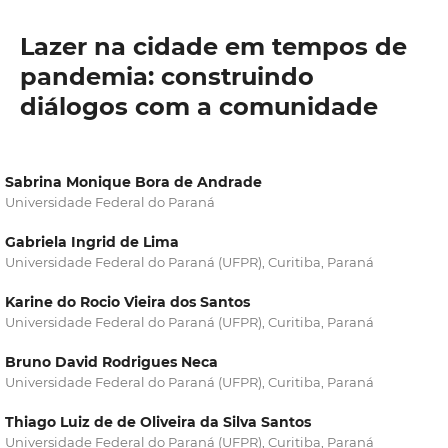
Lazer na cidade em tempos de
pandemia: construindo
diálogos com a comunidade
Sabrina Monique Bora de Andrade
Universidade Federal do Paraná
Gabriela Ingrid de Lima
Universidade Federal do Paraná (UFPR), Curitiba, Paraná
Karine do Rocio Vieira dos Santos
Universidade Federal do Paraná (UFPR), Curitiba, Paraná
Bruno David Rodrigues Neca
Universidade Federal do Paraná (UFPR), Curitiba, Paraná
Thiago Luiz de de Oliveira da Silva Santos
Universidade Federal do Paraná (UFPR), Curitiba, Paraná