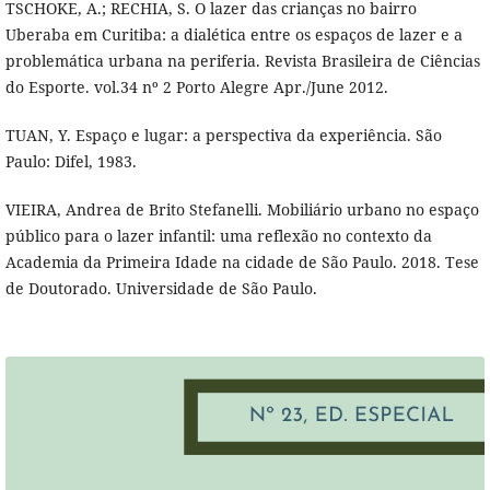
TSCHOKE, A.; RECHIA, S. O lazer das crianças no bairro
Uberaba em Curitiba: a dialética entre os espaços de lazer e a
problemática urbana na periferia. Revista Brasileira de Ciências
do Esporte. vol.34 nº 2 Porto Alegre Apr./June 2012.
TUAN, Y. Espaço e lugar: a perspectiva da experiência. São
Paulo: Difel, 1983.
VIEIRA, Andrea de Brito Stefanelli. Mobiliário urbano no espaço
público para o lazer infantil: uma reflexão no contexto da
Academia da Primeira Idade na cidade de São Paulo. 2018. Tese
de Doutorado. Universidade de São Paulo.