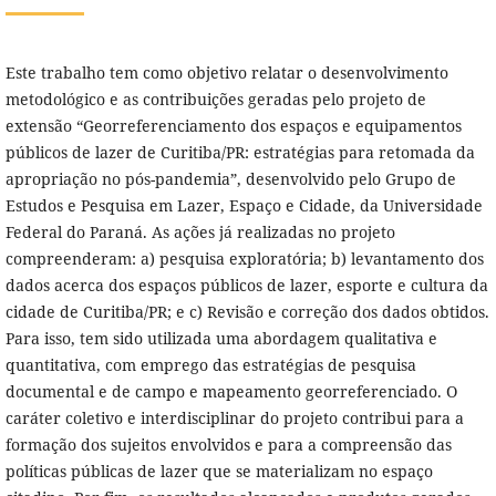
Este trabalho tem como objetivo relatar o desenvolvimento
metodológico e as contribuições geradas pelo projeto de
extensão “Georreferenciamento dos espaços e equipamentos
públicos de lazer de Curitiba/PR: estratégias para retomada da
apropriação no pós-pandemia”, desenvolvido pelo Grupo de
Estudos e Pesquisa em Lazer, Espaço e Cidade, da Universidade
Federal do Paraná. As ações já realizadas no projeto
compreenderam: a) pesquisa exploratória; b) levantamento dos
dados acerca dos espaços públicos de lazer, esporte e cultura da
cidade de Curitiba/PR; e c) Revisão e correção dos dados obtidos.
Para isso, tem sido utilizada uma abordagem qualitativa e
quantitativa, com emprego das estratégias de pesquisa
documental e de campo e mapeamento georreferenciado. O
caráter coletivo e interdisciplinar do projeto contribui para a
formação dos sujeitos envolvidos e para a compreensão das
políticas públicas de lazer que se materializam no espaço