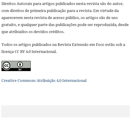
Direitos Autorais para artigos publicados nesta revista são do autor,
com direitos de primeira publicação para a revista. Em virtude da
aparecerem nesta revista de acesso público, os artigos são de uso
gratuito, e qualquer parte das publicações pode ser reproduzida, desde
que atribuídos os devidos créditos.
Todos os artigos publicados na Revista Extensão em Foco estão sob a
licença CC BY 4.0 Internacional.
Creative Commons Atribuição 4.0 Internacional