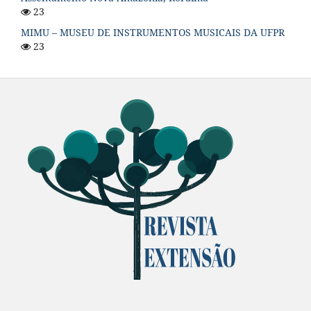
23
MIMU – MUSEU DE INSTRUMENTOS MUSICAIS DA UFPR
23