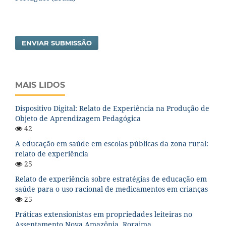
ENVIAR SUBMISSÃO
MAIS LIDOS
Dispositivo Digital: Relato de Experiência na Produção de
Objeto de Aprendizagem Pedagógica
42
A educação em saúde em escolas públicas da zona rural:
relato de experiência
25
Relato de experiência sobre estratégias de educação em
saúde para o uso racional de medicamentos em crianças
25
Práticas extensionistas em propriedades leiteiras no
Assentamento Nova Amazônia, Roraima