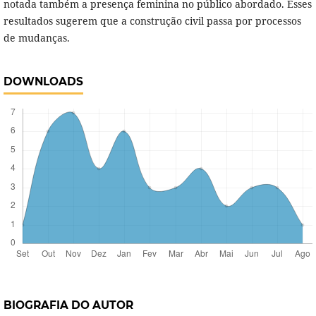
notada também a presença feminina no público abordado. Esses
resultados sugerem que a construção civil passa por processos
de mudanças.
DOWNLOADS
BIOGRAFIA DO AUTOR