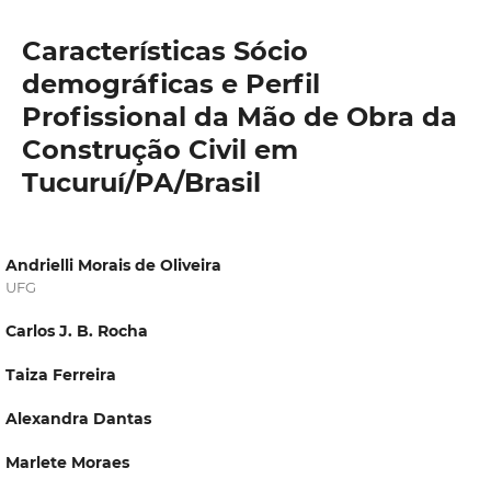
Características Sócio
demográficas e Perfil
Profissional da Mão de Obra da
Construção Civil em
Tucuruí/PA/Brasil
Andrielli Morais de Oliveira
UFG
Carlos J. B. Rocha
Taiza Ferreira
Alexandra Dantas
Marlete Moraes