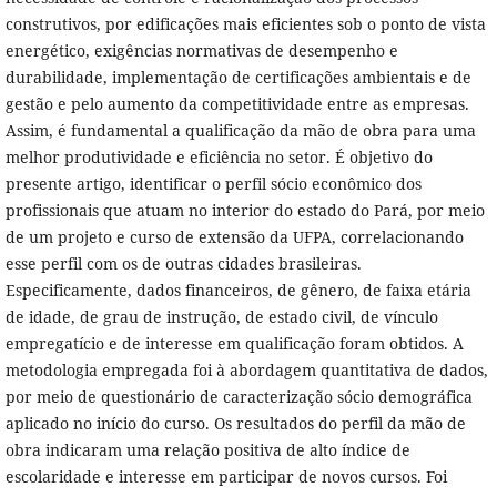
construtivos, por edificações mais eficientes sob o ponto de vista
energético, exigências normativas de desempenho e
durabilidade, implementação de certificações ambientais e de
gestão e pelo aumento da competitividade entre as empresas.
Assim, é fundamental a qualificação da mão de obra para uma
melhor produtividade e eficiência no setor. É objetivo do
presente artigo, identificar o perfil sócio econômico dos
profissionais que atuam no interior do estado do Pará, por meio
de um projeto e curso de extensão da UFPA, correlacionando
esse perfil com os de outras cidades brasileiras.
Especificamente, dados financeiros, de gênero, de faixa etária
de idade, de grau de instrução, de estado civil, de vínculo
empregatício e de interesse em qualificação foram obtidos. A
metodologia empregada foi à abordagem quantitativa de dados,
por meio de questionário de caracterização sócio demográfica
aplicado no início do curso. Os resultados do perfil da mão de
obra indicaram uma relação positiva de alto índice de
escolaridade e interesse em participar de novos cursos. Foi