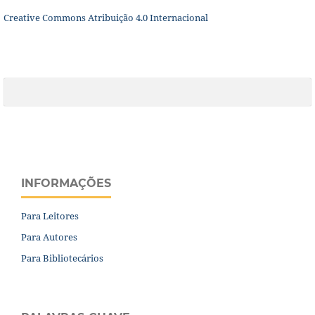
Creative Commons Atribuição 4.0 Internacional
INFORMAÇÕES
Para Leitores
Para Autores
Para Bibliotecários