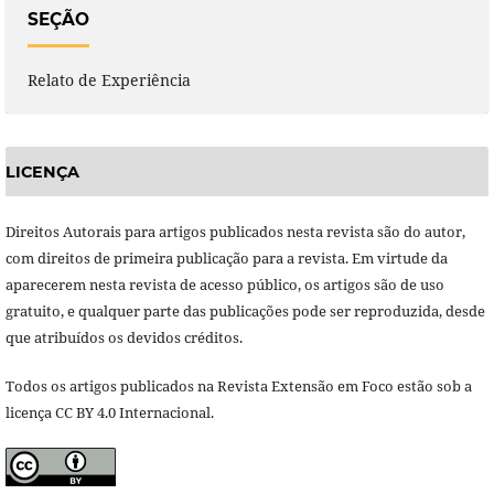
SEÇÃO
Relato de Experiência
LICENÇA
Direitos Autorais para artigos publicados nesta revista são do autor,
com direitos de primeira publicação para a revista. Em virtude da
aparecerem nesta revista de acesso público, os artigos são de uso
gratuito, e qualquer parte das publicações pode ser reproduzida, desde
que atribuídos os devidos créditos.
Todos os artigos publicados na Revista Extensão em Foco estão sob a
licença CC BY 4.0 Internacional.