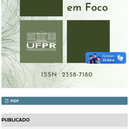
PDF
PUBLICADO